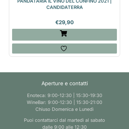
PANDATARIA IL VINO DEL CONFINO 2021 |
CANDIDATERRA
€
29,90
Aperture e contatti
Enoteca: 9:00-12:30 | 15:30-19:30
WineBar: 9:00-12:30 | 15:30-21:00
Chiuso Domenica e Lunedì
Puoi contattarci dal martedì al sabato
dalle 9:00 alle 12:30