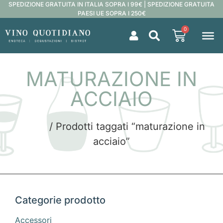
SPEDIZIONE GRATUITA IN ITALIA SOPRA I 99€ | SPEDIZIONE GRATUITA
PAESI UE SOPRA I 250€
0
MATURAZIONE IN
ACCIAIO
Home
/ Prodotti taggati “maturazione in
acciaio”
Categorie prodotto
Accessori