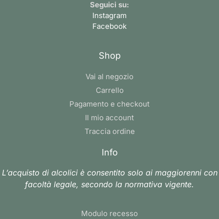
Seguici su:
Instagram
Facebook
Shop
Vai al negozio
Carrello
Pagamento e checkout
Il mio account
Traccia ordine
Info
L’acquisto di alcolici è consentito solo ai maggiorenni con
facoltà legale, secondo la normativa vigente.
Modulo recesso