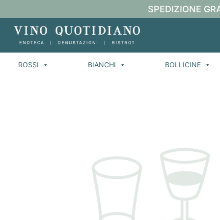
SPEDIZIONE GRA
ROSSI
BIANCHI
BOLLICINE
Ho