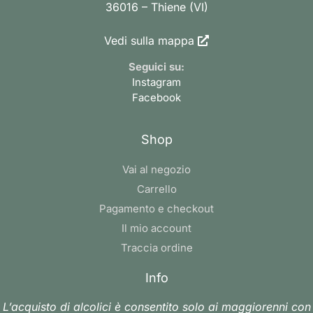
36016 – Thiene (VI)
Vedi sulla mappa
Seguici su:
Instagram
Facebook
Shop
Vai al negozio
Carrello
Pagamento e checkout
Il mio account
Traccia ordine
Info
L’acquisto di alcolici è consentito solo ai maggiorenni con