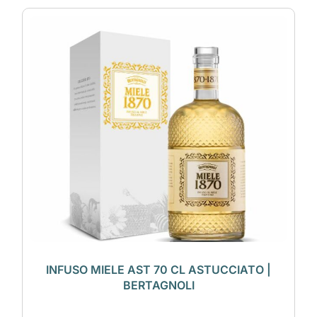
INFUSO MIELE AST 70 CL ASTUCCIATO |
BERTAGNOLI