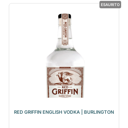
ESAURITO
RED GRIFFIN ENGLISH VODKA | BURLINGTON