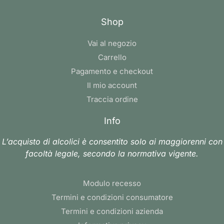
Shop
Vai al negozio
Carrello
Pagamento e checkout
Il mio account
Traccia ordine
Info
L’acquisto di alcolici è consentito solo ai maggiorenni con
facoltà legale, secondo la normativa vigente.
Modulo recesso
Termini e condizioni consumatore
Termini e condizioni azienda