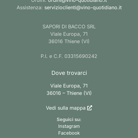
Assistenza:
servizioclienti@vino-quotidiano.it
SAPORI DI BACCO SRL
Viale Europa, 71
36016 Thiene (VI)
P.I. e C.F. 03315690242
Dove trovarci
Viale Europa, 71
36016 – Thiene (VI)
Vedi sulla mappa
Seguici su:
Instagram
Facebook