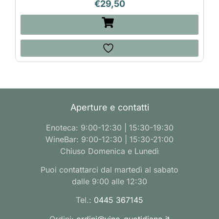
€
29,50
Aperture e contatti
Enoteca: 9:00-12:30 | 15:30-19:30
WineBar: 9:00-12:30 | 15:30-21:00
Chiuso Domenica e Lunedì
Puoi contattarci dal martedì al sabato
dalle 9:00 alle 12:30
Tel.:
0445 367145
Ordini:
ordini@vino-quotidiano.it