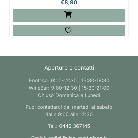
€
8,90
Aperture e contatti
Enoteca: 9:00-12:30 | 15:30-19:30
WineBar: 9:00-12:30 | 15:30-21:00
Chiuso Domenica e Lunedì
Puoi contattarci dal martedì al sabato
dalle 9:00 alle 12:30
Tel.:
0445 367145
Ordini:
ordini@vino-quotidiano.it