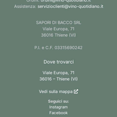
Assistenza:
servizioclienti@vino-quotidiano.it
SAPORI DI BACCO SRL
Viale Europa, 71
36016 Thiene (VI)
P.I. e C.F. 03315690242
Dove trovarci
Viale Europa, 71
36016 – Thiene (VI)
Vedi sulla mappa
Seguici su:
Instagram
Facebook