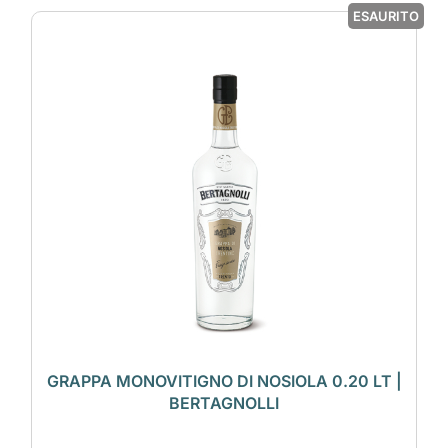
ESAURITO
GRAPPA MONOVITIGNO DI NOSIOLA 0.20 LT |
BERTAGNOLLI