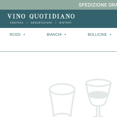
SPEDIZIONE GRA
ROSSI
BIANCHI
BOLLICINE
Hom