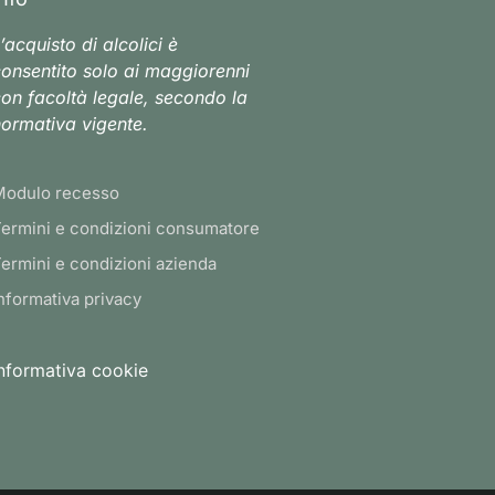
’acquisto di alcolici è
onsentito solo ai maggiorenni
on facoltà legale, secondo la
ormativa vigente.
Modulo recesso
ermini e condizioni consumatore
ermini e condizioni azienda
nformativa privacy
nformativa cookie