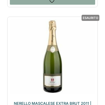
ESAURITO
NERELLO MASCALESE EXTRA BRUT 2011 |