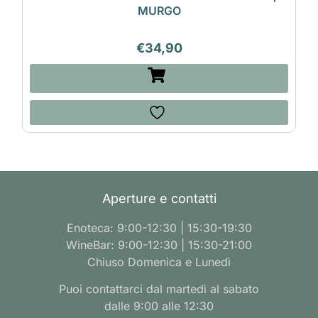
MURGO
€
34,90
Aperture e contatti
Enoteca: 9:00-12:30 | 15:30-19:30
WineBar: 9:00-12:30 | 15:30-21:00
Chiuso Domenica e Lunedì
Puoi contattarci dal martedì al sabato
dalle 9:00 alle 12:30