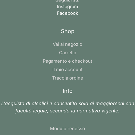
Instagram
Facebook
Shop
Vai al negozio
Carrello
Pagamento e checkout
Il mio account
Traccia ordine
Info
L’acquisto di alcolici è consentito solo ai maggiorenni con
facoltà legale, secondo la normativa vigente.
Modulo recesso