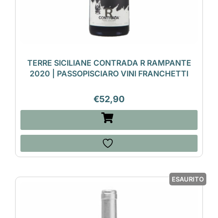
TERRE SICILIANE CONTRADA R RAMPANTE
2020 | PASSOPISCIARO VINI FRANCHETTI
€
52,90
ESAURITO