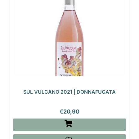
SUL VULCANO 2021 | DONNAFUGATA
€
20,90