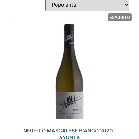
ESAURITO
NERELLO MASCALESE BIANCO 2020 |
AYUNTA