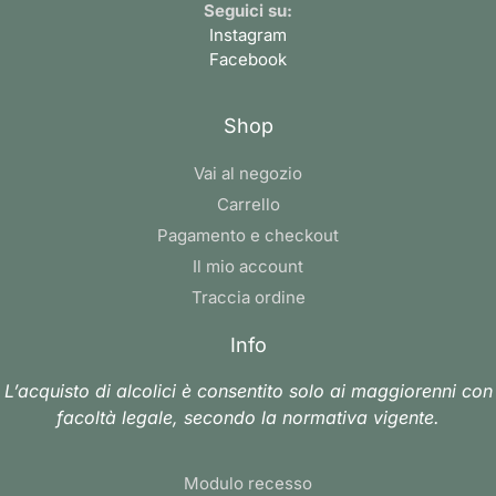
Seguici su:
Instagram
Facebook
Shop
Vai al negozio
Carrello
Pagamento e checkout
Il mio account
Traccia ordine
Info
L’acquisto di alcolici è consentito solo ai maggiorenni con
facoltà legale, secondo la normativa vigente.
Modulo recesso