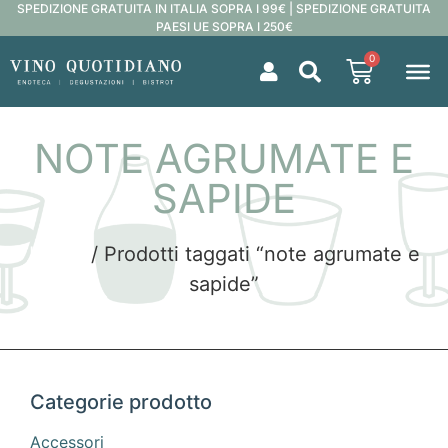
SPEDIZIONE GRATUITA IN ITALIA SOPRA I 99€ | SPEDIZIONE GRATUITA
PAESI UE SOPRA I 250€
0
NOTE AGRUMATE E
SAPIDE
Home
/ Prodotti taggati “note agrumate e
sapide”
Categorie prodotto
Accessori