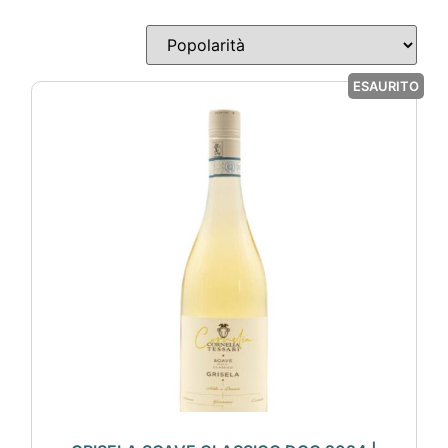
ESAURITO