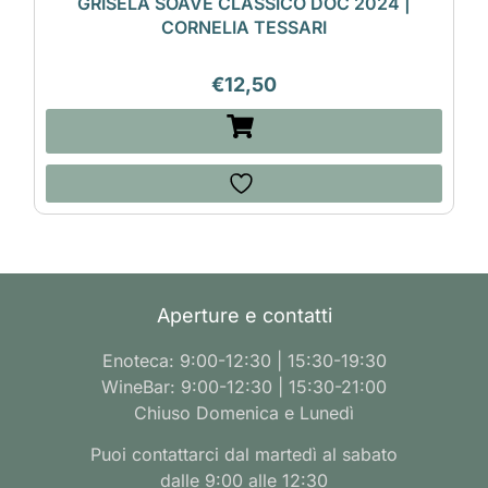
GRISELA SOAVE CLASSICO DOC 2024 |
CORNELIA TESSARI
€
12,50
Aperture e contatti
Enoteca: 9:00-12:30 | 15:30-19:30
WineBar: 9:00-12:30 | 15:30-21:00
Chiuso Domenica e Lunedì
Puoi contattarci dal martedì al sabato
dalle 9:00 alle 12:30