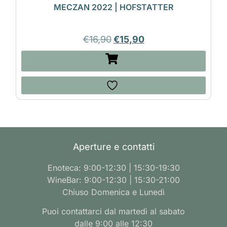
MECZAN 2022 | HOFSTATTER
€
16,90
€
15,90
Aperture e contatti
Enoteca: 9:00-12:30 | 15:30-19:30
WineBar: 9:00-12:30 | 15:30-21:00
Chiuso Domenica e Lunedì
Puoi contattarci dal martedì al sabato
dalle 9:00 alle 12:30