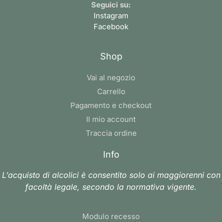
Seguici su:
Instagram
Facebook
Shop
Vai al negozio
Carrello
Pagamento e checkout
Il mio account
Traccia ordine
Info
L’acquisto di alcolici è consentito solo ai maggiorenni con
facoltà legale, secondo la normativa vigente.
Modulo recesso