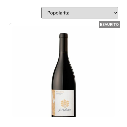
ESAURITO