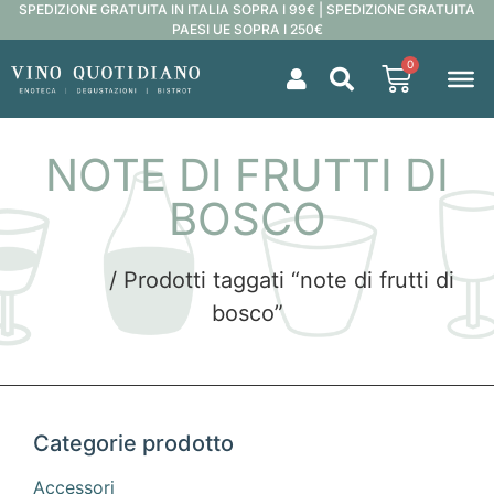
SPEDIZIONE GRATUITA IN ITALIA SOPRA I 99€ | SPEDIZIONE GRATUITA
PAESI UE SOPRA I 250€
0
NOTE DI FRUTTI DI
BOSCO
Home
/ Prodotti taggati “note di frutti di
bosco”
Categorie prodotto
Accessori