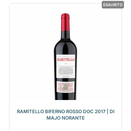
ESAURITO
RAMITELLO BIFERNO ROSSO DOC 2017 | DI
MAJO NORANTE