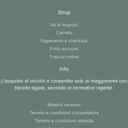
Shop
Vai al negozio
Carrello
Pagamento e checkout
Il mio account
Traccia ordine
Info
L’acquisto di alcolici è consentito solo ai maggiorenni con
facoltà legale, secondo la normativa vigente.
Modulo recesso
Termini e condizioni consumatore
Termini e condizioni azienda