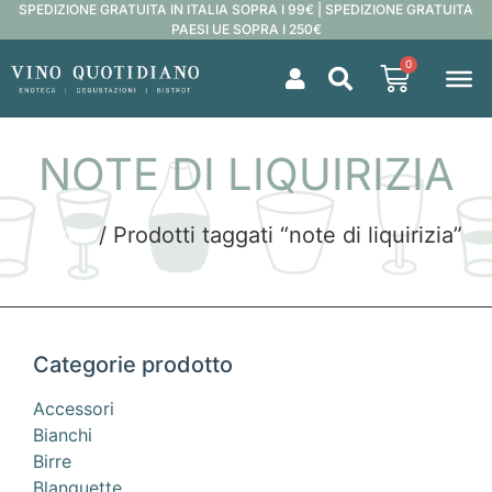
SPEDIZIONE GRATUITA IN ITALIA SOPRA I 99€ | SPEDIZIONE GRATUITA
PAESI UE SOPRA I 250€
0
NOTE DI LIQUIRIZIA
Home
/ Prodotti taggati “note di liquirizia”
Categorie prodotto
Accessori
Bianchi
Birre
Blanquette