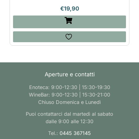
€
19,90
Aperture e contatti
Enoteca: 9:00-12:30 | 15:30-19:30
WineBar: 9:00-12:30 | 15:30-21:00
Chiuso Domenica e Lunedì
Puoi contattarci dal martedì al sabato
dalle 9:00 alle 12:30
Tel.:
0445 367145