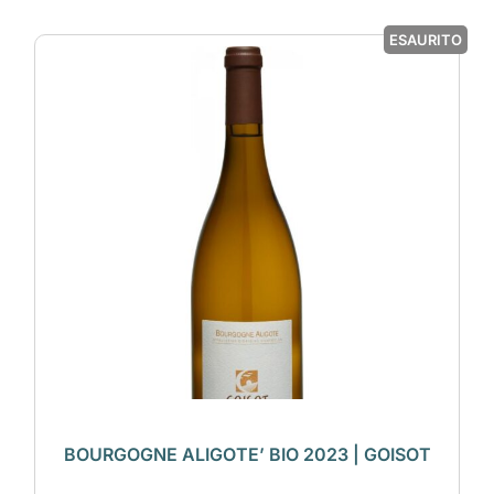
ESAURITO
BOURGOGNE ALIGOTE’ BIO 2023 | GOISOT