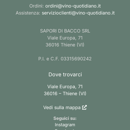
Ordini:
ordini@vino-quotidiano.it
Assistenza:
servizioclienti@vino-quotidiano.it
SAPORI DI BACCO SRL
Viale Europa, 71
36016 Thiene (VI)
P.I. e C.F. 03315690242
Dove trovarci
Viale Europa, 71
36016 – Thiene (VI)
Vedi sulla mappa
Seguici su:
Instagram