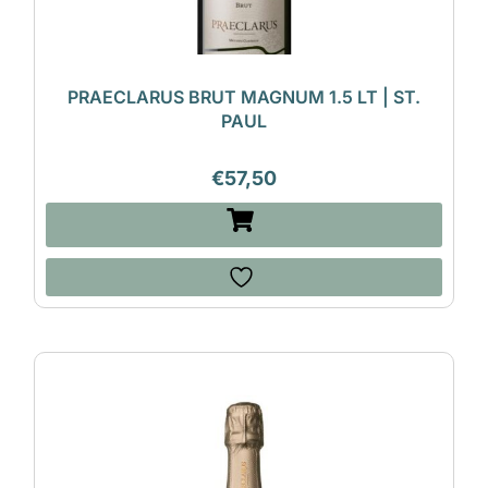
PRAECLARUS BRUT MAGNUM 1.5 LT | ST.
PAUL
€
57,50