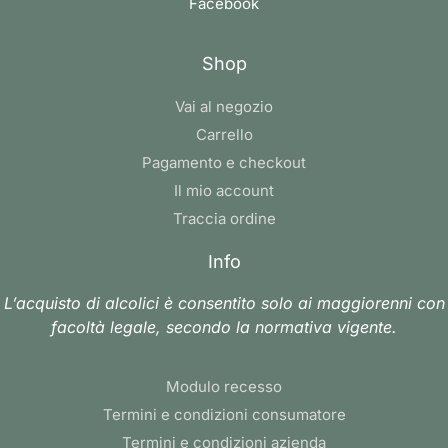
Facebook
Shop
Vai al negozio
Carrello
Pagamento e checkout
Il mio account
Traccia ordine
Info
L’acquisto di alcolici è consentito solo ai maggiorenni con
facoltà legale, secondo la normativa vigente.
Modulo recesso
Termini e condizioni consumatore
Termini e condizioni azienda