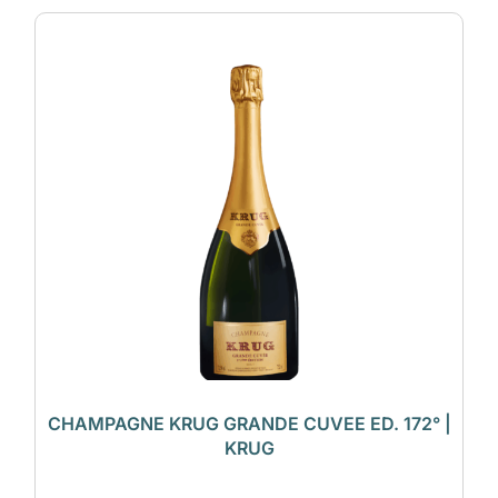
CHAMPAGNE KRUG GRANDE CUVEE ED. 172° |
KRUG