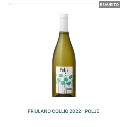
ESAURITO
FRIULANO COLLIO 2022 | POLJE