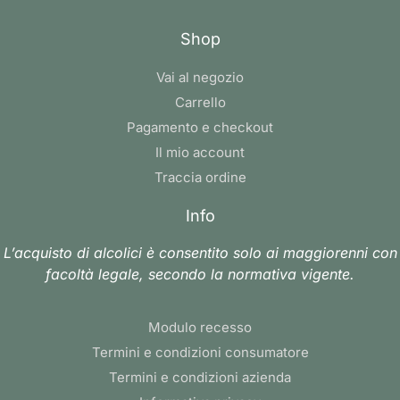
Shop
Vai al negozio
Carrello
Pagamento e checkout
Il mio account
Traccia ordine
Info
L’acquisto di alcolici è consentito solo ai maggiorenni con
facoltà legale, secondo la normativa vigente.
Modulo recesso
Termini e condizioni consumatore
Termini e condizioni azienda