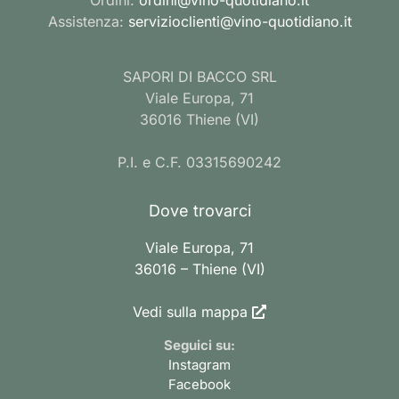
Assistenza:
servizioclienti@vino-quotidiano.it
SAPORI DI BACCO SRL
Viale Europa, 71
36016 Thiene (VI)
P.I. e C.F. 03315690242
Dove trovarci
Viale Europa, 71
36016 – Thiene (VI)
Vedi sulla mappa
Seguici su:
Instagram
Facebook