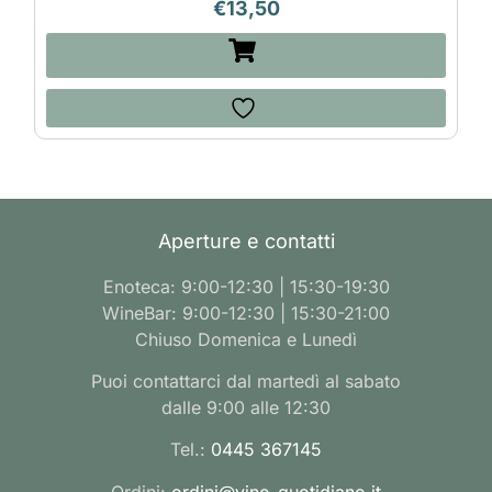
€
13,50
Aperture e contatti
Enoteca: 9:00-12:30 | 15:30-19:30
WineBar: 9:00-12:30 | 15:30-21:00
Chiuso Domenica e Lunedì
Puoi contattarci dal martedì al sabato
dalle 9:00 alle 12:30
Tel.:
0445 367145
Ordini:
ordini@vino-quotidiano.it