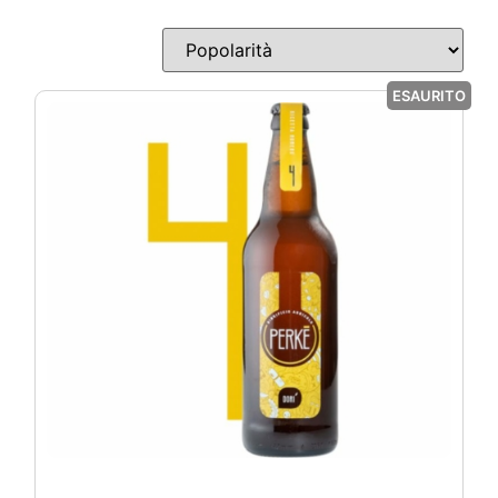
ESAURITO