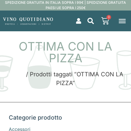
SPEDIZIONE GRATUITA IN ITALIA SOPRA I 99€ | SPEDIZIONE GRATUITA
PAESI UE SOPRA I 250€
0
OTTIMA CON LA
PIZZA
Home
/ Prodotti taggati “OTTIMA CON LA
PIZZA”
Categorie prodotto
Accessori