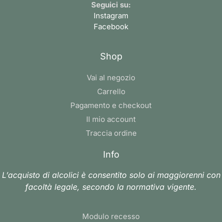
Seguici su:
Instagram
Facebook
Shop
Vai al negozio
Carrello
Pagamento e checkout
Il mio account
Traccia ordine
Info
L’acquisto di alcolici è consentito solo ai maggiorenni con
facoltà legale, secondo la normativa vigente.
Modulo recesso