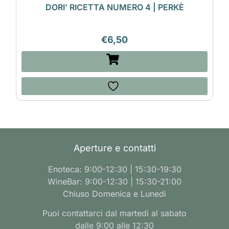
DORI’ RICETTA NUMERO 4 | PERKÈ
€
6,50
Aperture e contatti
Enoteca: 9:00-12:30 | 15:30-19:30
WineBar: 9:00-12:30 | 15:30-21:00
Chiuso Domenica e Lunedì
Puoi contattarci dal martedì al sabato
dalle 9:00 alle 12:30