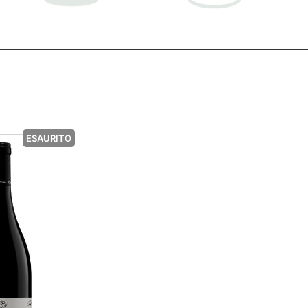
ESAURITO