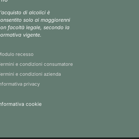
’acquisto di alcolici è
onsentito solo ai maggiorenni
on facoltà legale, secondo la
ormativa vigente.
Modulo recesso
ermini e condizioni consumatore
ermini e condizioni azienda
nformativa privacy
nformativa cookie