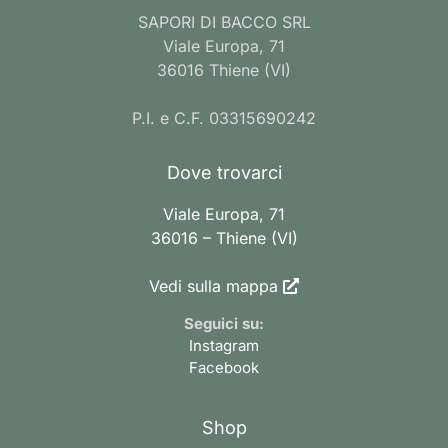
SAPORI DI BACCO SRL
Viale Europa, 71
36016 Thiene (VI)
P.I. e C.F. 03315690242
Dove trovarci
Viale Europa, 71
36016 – Thiene (VI)
Vedi sulla mappa
Seguici su:
Instagram
Facebook
Shop