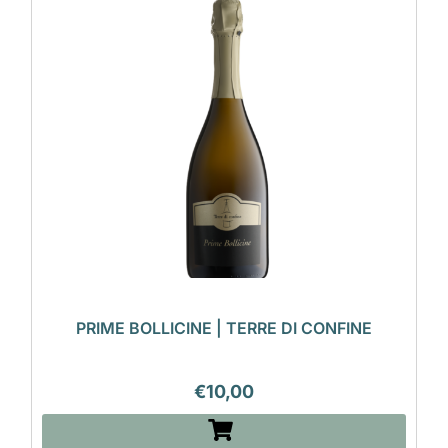
PRIME BOLLICINE | TERRE DI CONFINE
€
10,00