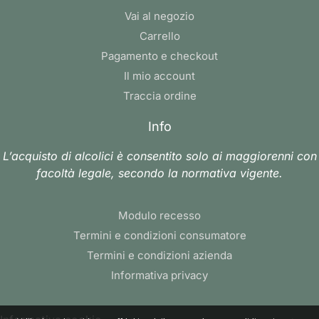
Vai al negozio
Carrello
Pagamento e checkout
Il mio account
Traccia ordine
Info
L’acquisto di alcolici è consentito solo ai maggiorenni con
facoltà legale, secondo la normativa vigente.
Modulo recesso
Termini e condizioni consumatore
Termini e condizioni azienda
Informativa privacy