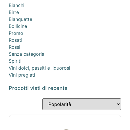
Bianchi
Birre
Blanquette
Bollicine
Promo
Rosati
Rossi
Senza categoria
Spiriti
Vini dolci, passiti e liquorosi
Vini pregiati
Prodotti visti di recente