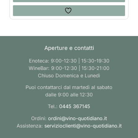
Aperture e contatti
Enoteca: 9:00-12:30 | 15:30-19:30
WineBar: 9:00-12:30 | 15:30-21:00
Chiuso Domenica e Lunedì
Puoi contattarci dal martedì al sabato
dalle 9:00 alle 12:30
Tel.:
0445 367145
Ordini:
ordini@vino-quotidiano.it
Assistenza:
servizioclienti@vino-quotidiano.it