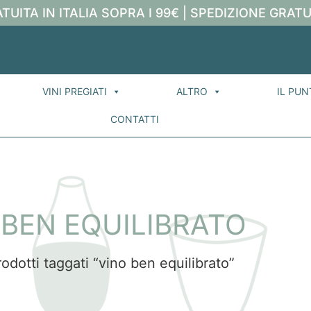
TUITA IN ITALIA SOPRA I 99€ | SPEDIZIONE GRATU
VINI PREGIATI
ALTRO
IL PUN
CONTATTI
 BEN EQUILIBRATO
odotti taggati “vino ben equilibrato”