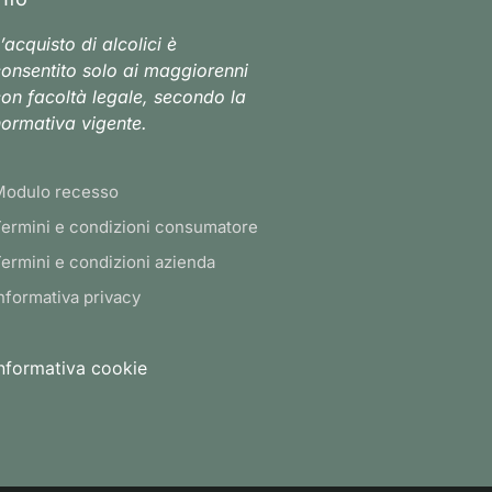
’acquisto di alcolici è
onsentito solo ai maggiorenni
on facoltà legale, secondo la
ormativa vigente.
Modulo recesso
ermini e condizioni consumatore
ermini e condizioni azienda
nformativa privacy
nformativa cookie