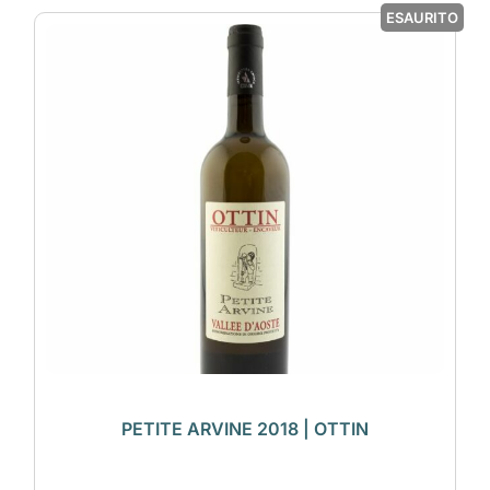
ESAURITO
PETITE ARVINE 2018 | OTTIN