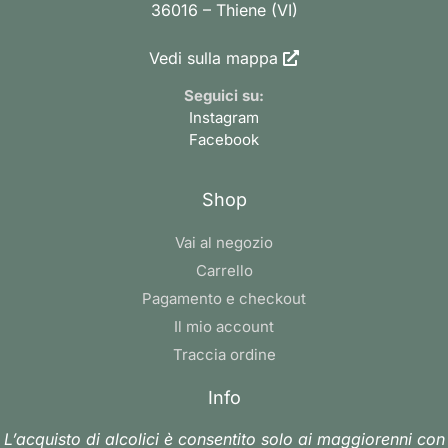
36016 – Thiene (VI)
Vedi sulla mappa
Seguici su:
Instagram
Facebook
Shop
Vai al negozio
Carrello
Pagamento e checkout
Il mio account
Traccia ordine
Info
L’acquisto di alcolici è consentito solo ai maggiorenni con