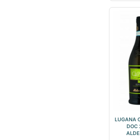
LUGANA C
DOC 
ALDE