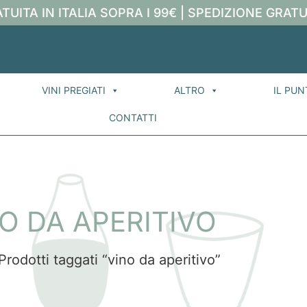
TUITA IN ITALIA SOPRA I 99€ | SPEDIZIONE GRATU
VINI PREGIATI
ALTRO
IL PUN
CONTATTI
O DA APERITIVO
Prodotti taggati “vino da aperitivo”