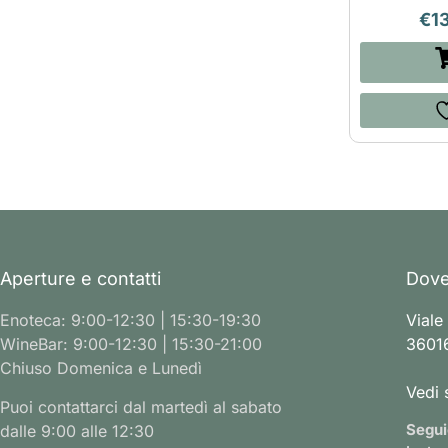
€
1
Aperture e contatti
Dove
Enoteca: 9:00-12:30 | 15:30-19:30
Viale
WineBar: 9:00-12:30 | 15:30-21:00
36016
Chiuso Domenica e Lunedì
Vedi 
Puoi contattarci dal martedì al sabato
Segui
dalle 9:00 alle 12:30