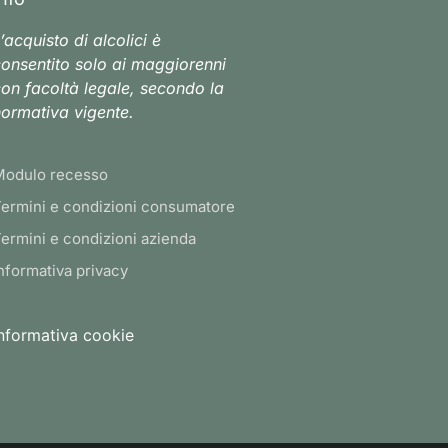
’acquisto di alcolici è
onsentito solo ai maggiorenni
on facoltà legale, secondo la
ormativa vigente.
Modulo recesso
ermini e condizioni consumatore
ermini e condizioni azienda
nformativa privacy
nformativa cookie