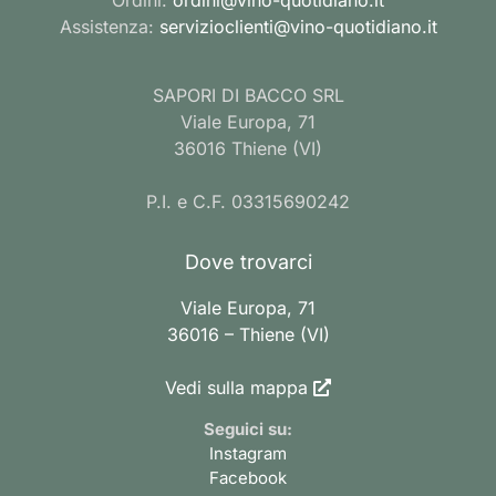
Assistenza:
servizioclienti@vino-quotidiano.it
SAPORI DI BACCO SRL
Viale Europa, 71
36016 Thiene (VI)
P.I. e C.F. 03315690242
Dove trovarci
Viale Europa, 71
36016 – Thiene (VI)
Vedi sulla mappa
Seguici su:
Instagram
Facebook