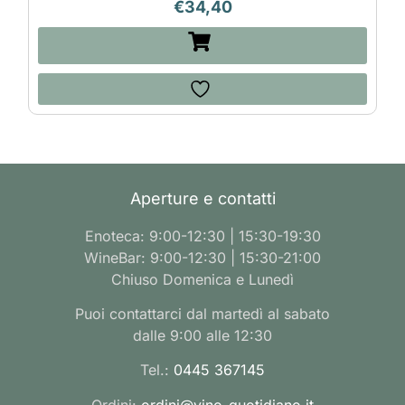
€
34,40
Aperture e contatti
Enoteca: 9:00-12:30 | 15:30-19:30
WineBar: 9:00-12:30 | 15:30-21:00
Chiuso Domenica e Lunedì
Puoi contattarci dal martedì al sabato
dalle 9:00 alle 12:30
Tel.:
0445 367145
Ordini:
ordini@vino-quotidiano.it