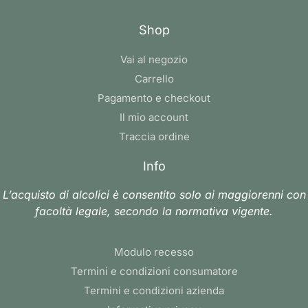
Shop
Vai al negozio
Carrello
Pagamento e checkout
Il mio account
Traccia ordine
Info
L’acquisto di alcolici è consentito solo ai maggiorenni con
facoltà legale, secondo la normativa vigente.
Modulo recesso
Termini e condizioni consumatore
Termini e condizioni azienda