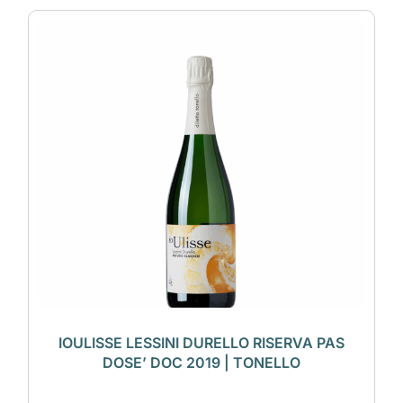
IOULISSE LESSINI DURELLO RISERVA PAS
DOSE’ DOC 2019 | TONELLO