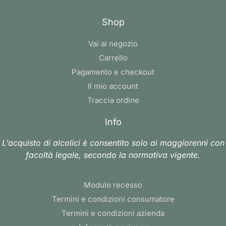
Shop
Vai al negozio
Carrello
Pagamento e checkout
Il mio account
Traccia ordine
Info
L’acquisto di alcolici è consentito solo ai maggiorenni con
facoltà legale, secondo la normativa vigente.
Modulo recesso
Termini e condizioni consumatore
Termini e condizioni azienda