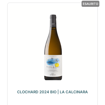
ESAURITO
CLOCHARD 2024 BIO | LA CALCINARA