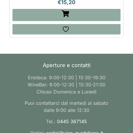
€
15,20
Aperture e contatti
Enoteca: 9:00-12:30 | 15:30-19:30
WineBar: 9:00-12:30 | 15:30-21:00
Chiuso Domenica e Lunedì
Puoi contattarci dal martedì al sabato
dalle 9:00 alle 12:30
Tel.:
0445 367145
Ordini:
ordini@vino-quotidiano.it