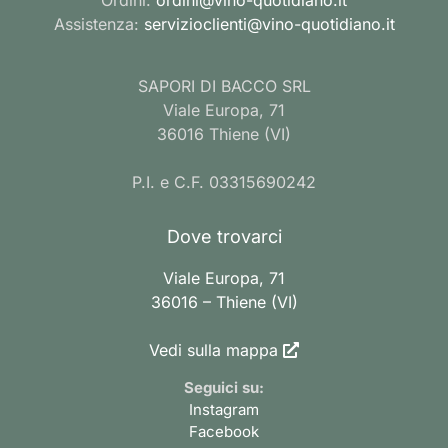
Assistenza:
servizioclienti@vino-quotidiano.it
SAPORI DI BACCO SRL
Viale Europa, 71
36016 Thiene (VI)
P.I. e C.F. 03315690242
Dove trovarci
Viale Europa, 71
36016 – Thiene (VI)
Vedi sulla mappa
Seguici su:
Instagram
Facebook