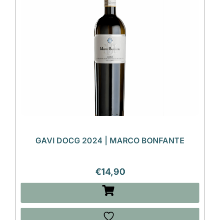
GAVI DOCG 2024 | MARCO BONFANTE
€
14,90