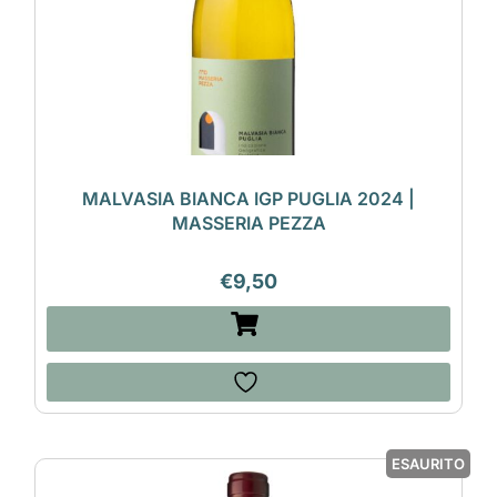
MALVASIA BIANCA IGP PUGLIA 2024 |
MASSERIA PEZZA
€
9,50
ESAURITO