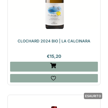
CLOCHARD 2024 BIO | LA CALCINARA
€
15,20
ESAURITO