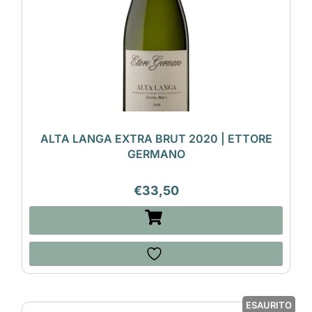
ALTA LANGA EXTRA BRUT 2020 | ETTORE
GERMANO
€
33,50
ESAURITO