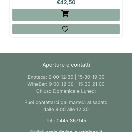
€
42,50
Aperture e contatti
Enoteca: 9:00-12:30 | 15:30-19:30
WineBar: 9:00-12:30 | 15:30-21:00
Chiuso Domenica e Lunedì
Puoi contattarci dal martedì al sabato
dalle 9:00 alle 12:30
Tel.:
0445 367145
Ordini:
ordini@vino-quotidiano.it