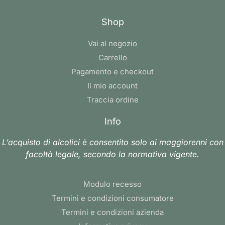
Shop
Vai al negozio
Carrello
Pagamento e checkout
Il mio account
Traccia ordine
Info
L’acquisto di alcolici è consentito solo ai maggiorenni con
facoltà legale, secondo la normativa vigente.
Modulo recesso
Termini e condizioni consumatore
Termini e condizioni azienda