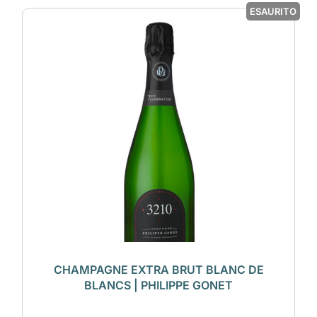
ESAURITO
CHAMPAGNE EXTRA BRUT BLANC DE
BLANCS | PHILIPPE GONET