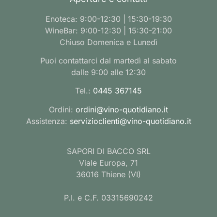
Enoteca: 9:00-12:30 | 15:30-19:30
WineBar: 9:00-12:30 | 15:30-21:00
Chiuso Domenica e Lunedì
Puoi contattarci dal martedì al sabato
dalle 9:00 alle 12:30
Tel.:
0445 367145
Ordini:
ordini@vino-quotidiano.it
Assistenza:
servizioclienti@vino-quotidiano.it
SAPORI DI BACCO SRL
Viale Europa, 71
36016 Thiene (VI)
P.I. e C.F. 03315690242