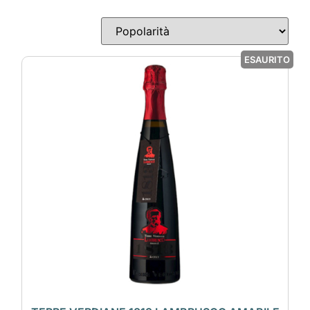
ESAURITO