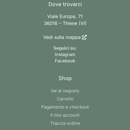
Dove trovarci
Viale Europa, 71
36016 – Thiene (VI)
Vedi sulla mappa
Seguici su:
Instagram
Facebook
Shop
Vai al negozio
Carrello
Pagamento e checkout
Il mio account
Traccia ordine