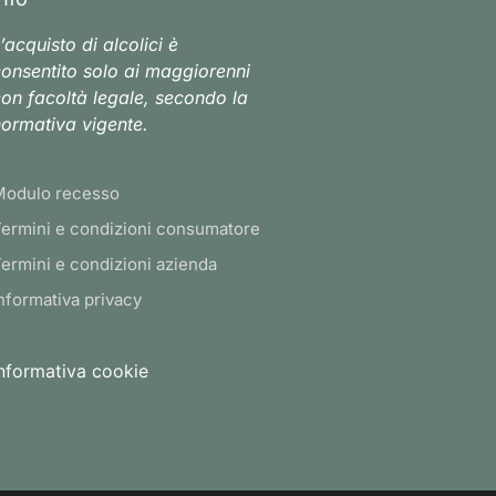
’acquisto di alcolici è
onsentito solo ai maggiorenni
on facoltà legale, secondo la
ormativa vigente.
Modulo recesso
ermini e condizioni consumatore
ermini e condizioni azienda
nformativa privacy
nformativa cookie