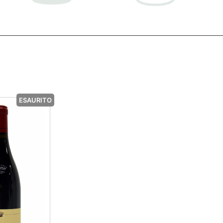
ESAURITO