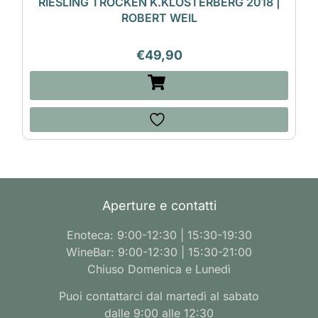
RIESLING TROCKEN K.KLOSTERBERG 2018 |
ROBERT WEIL
€
49,90
Aperture e contatti
Enoteca: 9:00-12:30 | 15:30-19:30
WineBar: 9:00-12:30 | 15:30-21:00
Chiuso Domenica e Lunedì
Puoi contattarci dal martedì al sabato
dalle 9:00 alle 12:30