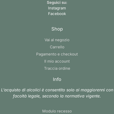
Seguici su:
Instagram
Facebook
Shop
Vai al negozio
Carrello
Pagamento e checkout
Il mio account
Traccia ordine
Info
L’acquisto di alcolici è consentito solo ai maggiorenni con
facoltà legale, secondo la normativa vigente.
Modulo recesso