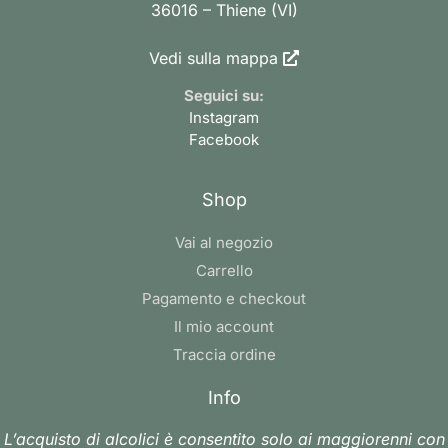
36016 – Thiene (VI)
Vedi sulla mappa
Seguici su:
Instagram
Facebook
Shop
Vai al negozio
Carrello
Pagamento e checkout
Il mio account
Traccia ordine
Info
L’acquisto di alcolici è consentito solo ai maggiorenni con