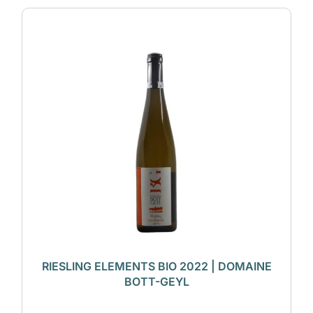
RIESLING ELEMENTS BIO 2022 | DOMAINE
BOTT-GEYL