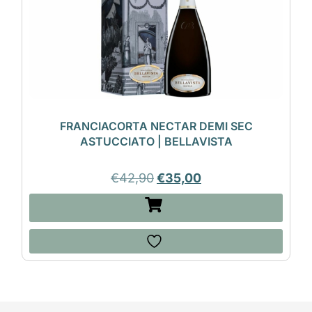
FRANCIACORTA NECTAR DEMI SEC
ASTUCCIATO | BELLAVISTA
€
42,90
€
35,00