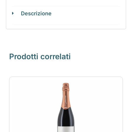
Descrizione
Prodotti correlati