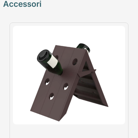
Accessori