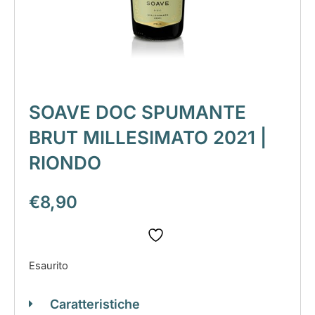
SOAVE DOC SPUMANTE
BRUT MILLESIMATO 2021 |
RIONDO
€
8,90
Esaurito
Caratteristiche