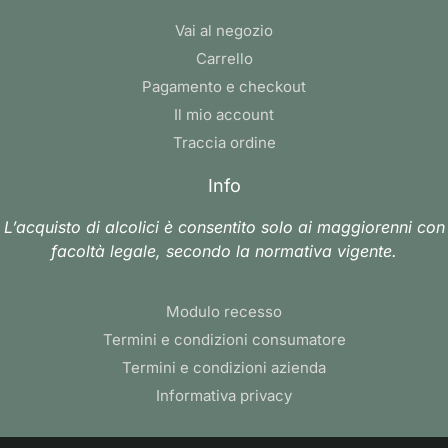
Vai al negozio
Carrello
Pagamento e checkout
Il mio account
Traccia ordine
Info
L’acquisto di alcolici è consentito solo ai maggiorenni con
facoltà legale, secondo la normativa vigente.
Modulo recesso
Termini e condizioni consumatore
Termini e condizioni azienda
Informativa privacy