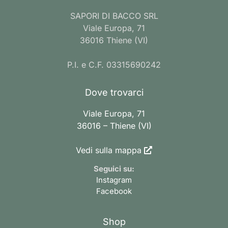
SAPORI DI BACCO SRL
Viale Europa, 71
36016 Thiene (VI)
P.I. e C.F. 03315690242
Dove trovarci
Viale Europa, 71
36016 – Thiene (VI)
Vedi sulla mappa
Seguici su:
Instagram
Facebook
Shop