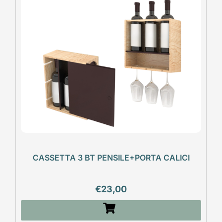
CASSETTA 3 BT PENSILE+PORTA CALICI
€
23,00