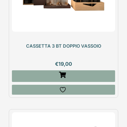
CASSETTA 3 BT DOPPIO VASSOIO
€
19,00