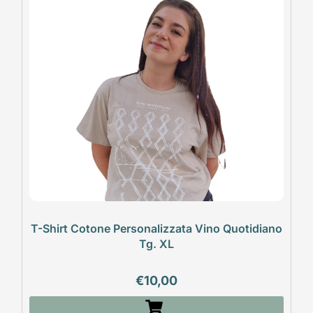
T-Shirt Cotone Personalizzata Vino Quotidiano
Tg. XL
€
10,00