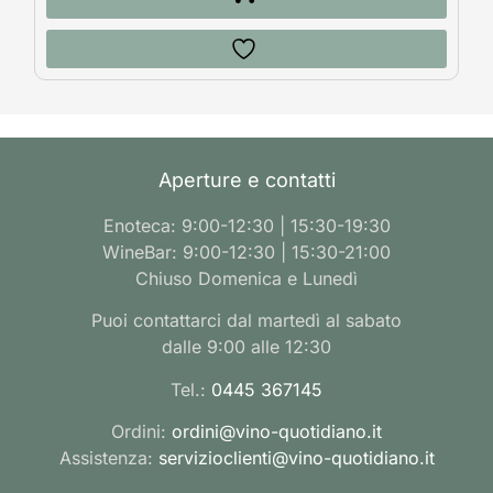
Aperture e contatti
Enoteca: 9:00-12:30 | 15:30-19:30
WineBar: 9:00-12:30 | 15:30-21:00
Chiuso Domenica e Lunedì
Puoi contattarci dal martedì al sabato
dalle 9:00 alle 12:30
Tel.:
0445 367145
Ordini:
ordini@vino-quotidiano.it
Assistenza:
servizioclienti@vino-quotidiano.it