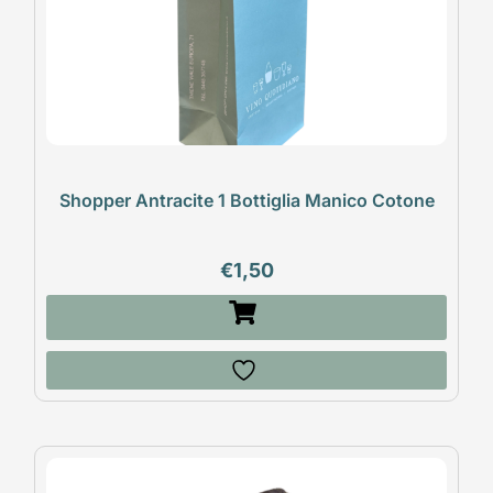
Shopper Antracite 1 Bottiglia Manico Cotone
€
1,50