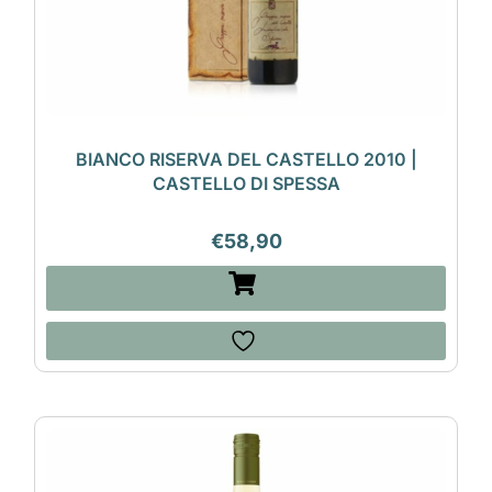
BIANCO RISERVA DEL CASTELLO 2010 |
CASTELLO DI SPESSA
€
58,90