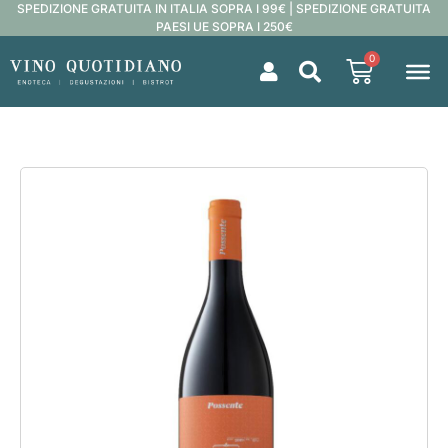
SPEDIZIONE GRATUITA IN ITALIA SOPRA I 99€ | SPEDIZIONE GRATUITA
PAESI UE SOPRA I 250€
0