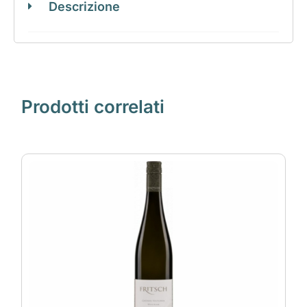
Descrizione
Prodotti correlati