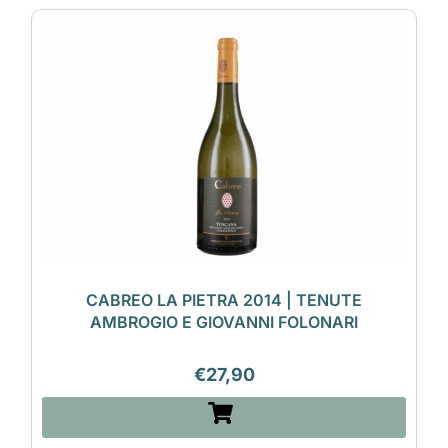
CABREO LA PIETRA 2014 | TENUTE
AMBROGIO E GIOVANNI FOLONARI
€
27,90