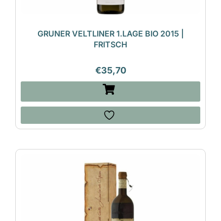
GRUNER VELTLINER 1.LAGE BIO 2015 |
FRITSCH
€
35,70