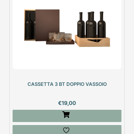
CASSETTA 3 BT DOPPIO VASSOIO
€
19,00