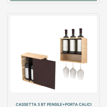
CASSETTA 3 BT PENSILE+PORTA CALICI