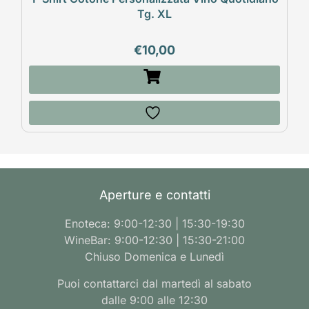
Tg. XL
€
10,00
Aperture e contatti
Enoteca: 9:00-12:30 | 15:30-19:30
WineBar: 9:00-12:30 | 15:30-21:00
Chiuso Domenica e Lunedì
Puoi contattarci dal martedì al sabato
dalle 9:00 alle 12:30