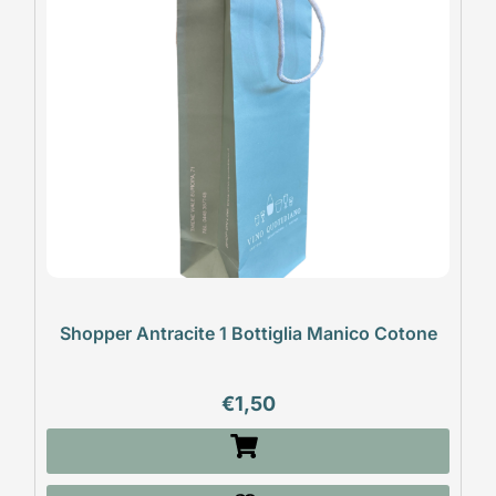
Shopper Antracite 1 Bottiglia Manico Cotone
€
1,50