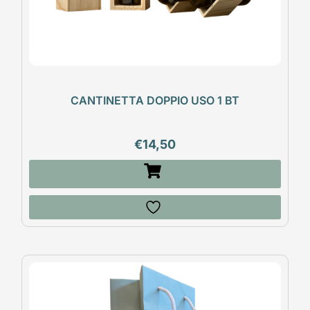
CANTINETTA DOPPIO USO 1 BT
€
14,50