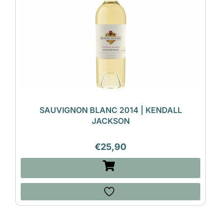
SAUVIGNON BLANC 2014 | KENDALL
JACKSON
€
25,90