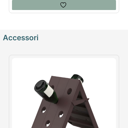
Accessori