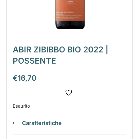
ABIR ZIBIBBO BIO 2022 |
POSSENTE
€
16,70
Esaurito
Caratteristiche