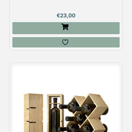
€
23,00