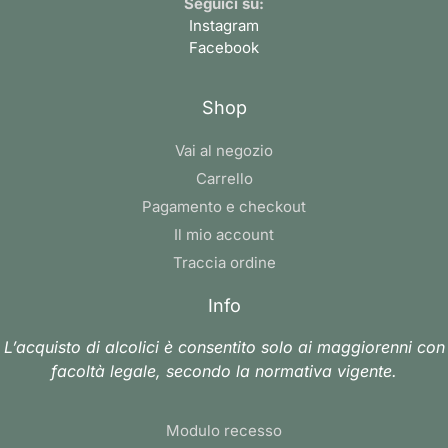
Seguici su:
Instagram
Facebook
Shop
Vai al negozio
Carrello
Pagamento e checkout
Il mio account
Traccia ordine
Info
L’acquisto di alcolici è consentito solo ai maggiorenni con
facoltà legale, secondo la normativa vigente.
Modulo recesso