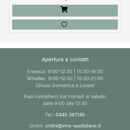
Aperture e contatti
Enoteca: 9:00-12:30 | 15:30-19:30
WineBar: 9:00-12:30 | 15:30-21:00
Chiuso Domenica e Lunedì
Puoi contattarci dal martedì al sabato
dalle 9:00 alle 12:30
Tel.:
0445 367145
Ordini:
ordini@vino-quotidiano.it