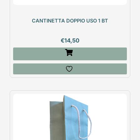
CANTINETTA DOPPIO USO 1 BT
€
14,50