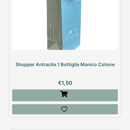
Shopper Antracite 1 Bottiglia Manico Cotone
€
1,50