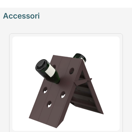
Accessori