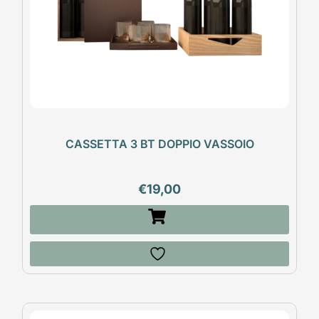
CASSETTA 3 BT DOPPIO VASSOIO
€
19,00