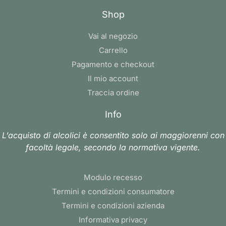
Shop
Vai al negozio
Carrello
Pagamento e checkout
Il mio account
Traccia ordine
Info
L’acquisto di alcolici è consentito solo ai maggiorenni con
facoltà legale, secondo la normativa vigente.
Modulo recesso
Termini e condizioni consumatore
Termini e condizioni azienda
Informativa privacy