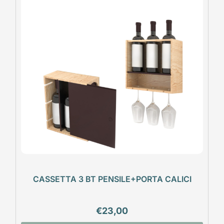
CASSETTA 3 BT PENSILE+PORTA CALICI
€
23,00