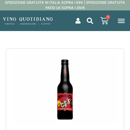
SPEDIZIONE GRATUITA IN ITALIA SOPRA I 99€ | SPEDIZIONE GRATUITA
PAESI UE SOPRA I 250€
0