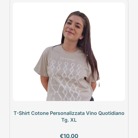
T-Shirt Cotone Personalizzata Vino Quotidiano
Tg. XL
€
10,00