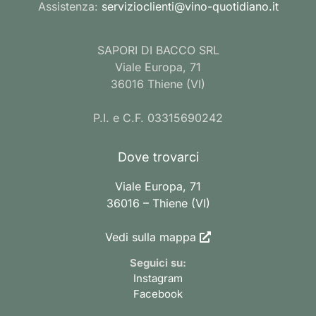
Assistenza:
servizioclienti@vino-quotidiano.it
SAPORI DI BACCO SRL
Viale Europa, 71
36016 Thiene (VI)
P.I. e C.F. 03315690242
Dove trovarci
Viale Europa, 71
36016 – Thiene (VI)
Vedi sulla mappa
Seguici su:
Instagram
Facebook