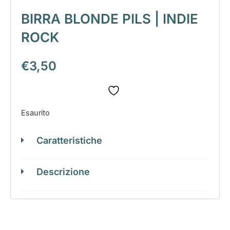
BIRRA BLONDE PILS | INDIE
ROCK
€
3,50
Esaurito
Caratteristiche
Descrizione