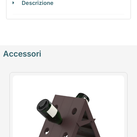
Descrizione
Accessori