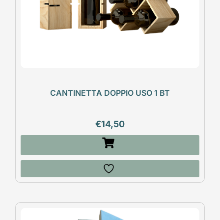
CANTINETTA DOPPIO USO 1 BT
€
14,50