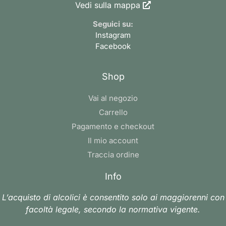
Vedi sulla mappa
Seguici su:
Instagram
Facebook
Shop
Vai al negozio
Carrello
Pagamento e checkout
Il mio account
Traccia ordine
Info
L’acquisto di alcolici è consentito solo ai maggiorenni con
facoltà legale, secondo la normativa vigente.