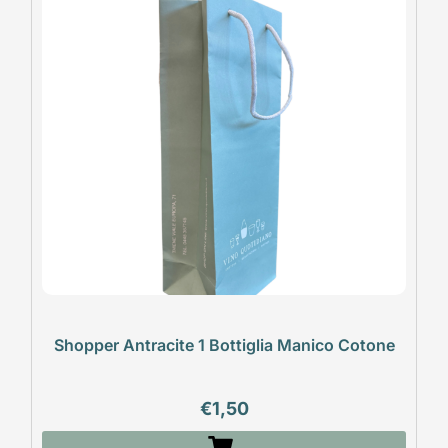
Shopper Antracite 1 Bottiglia Manico Cotone
€
1,50