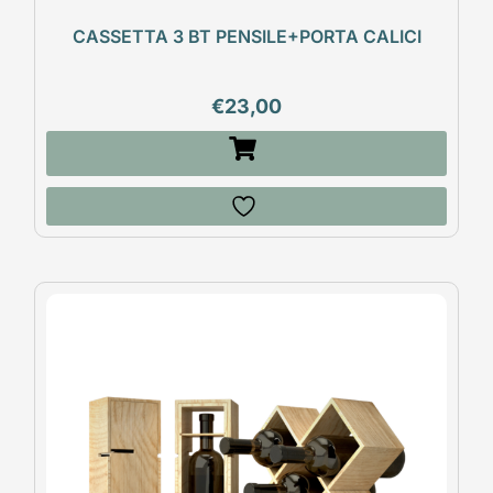
CASSETTA 3 BT PENSILE+PORTA CALICI
€
23,00