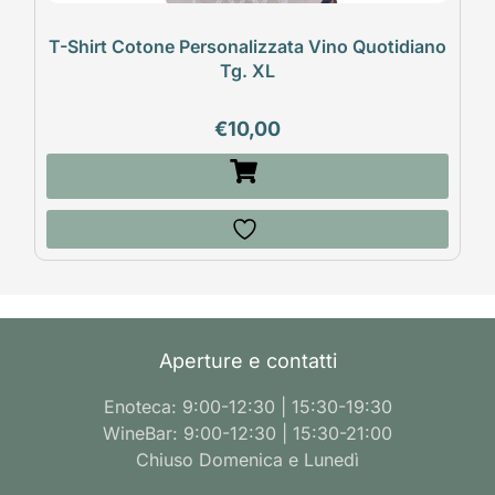
T-Shirt Cotone Personalizzata Vino Quotidiano
Tg. XL
€
10,00
Aperture e contatti
Enoteca: 9:00-12:30 | 15:30-19:30
WineBar: 9:00-12:30 | 15:30-21:00
Chiuso Domenica e Lunedì