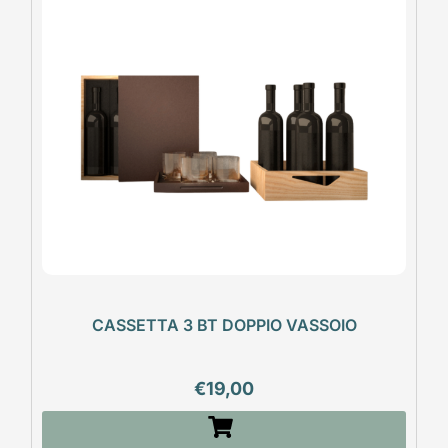
CASSETTA 3 BT DOPPIO VASSOIO
€
19,00