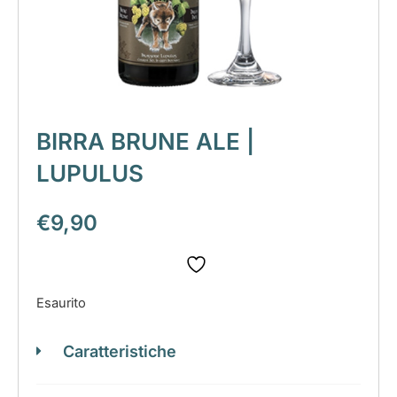
BIRRA BRUNE ALE |
LUPULUS
€
9,90
Esaurito
Caratteristiche