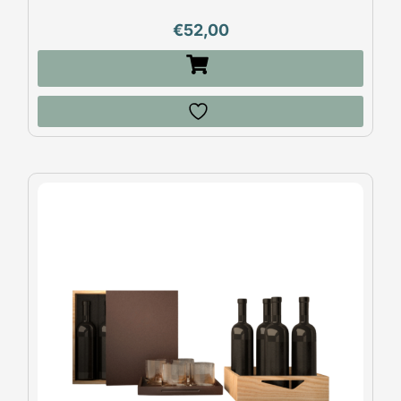
€
52,00