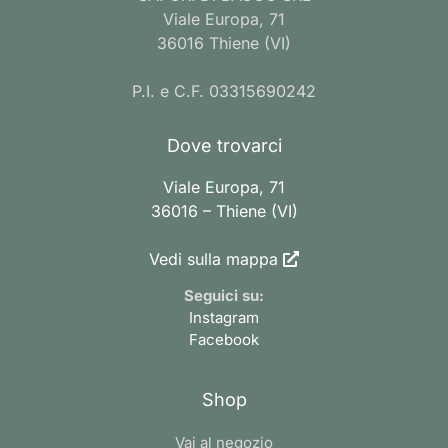
Viale Europa, 71
36016 Thiene (VI)
P.I. e C.F. 03315690242
Dove trovarci
Viale Europa, 71
36016 – Thiene (VI)
Vedi sulla mappa
Seguici su:
Instagram
Facebook
Shop
Vai al negozio