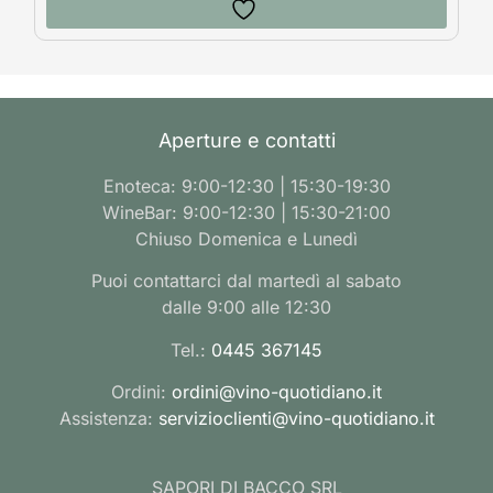
Aperture e contatti
Enoteca: 9:00-12:30 | 15:30-19:30
WineBar: 9:00-12:30 | 15:30-21:00
Chiuso Domenica e Lunedì
Puoi contattarci dal martedì al sabato
dalle 9:00 alle 12:30
Tel.:
0445 367145
Ordini:
ordini@vino-quotidiano.it
Assistenza:
servizioclienti@vino-quotidiano.it
SAPORI DI BACCO SRL