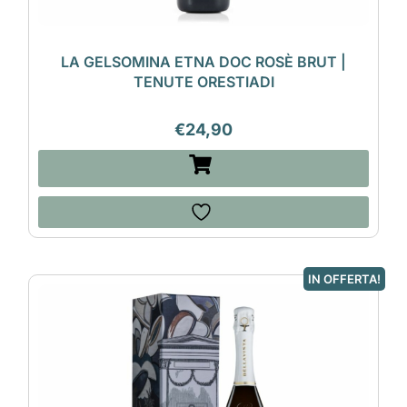
LA GELSOMINA ETNA DOC ROSÈ BRUT |
TENUTE ORESTIADI
€
24,90
IN OFFERTA!