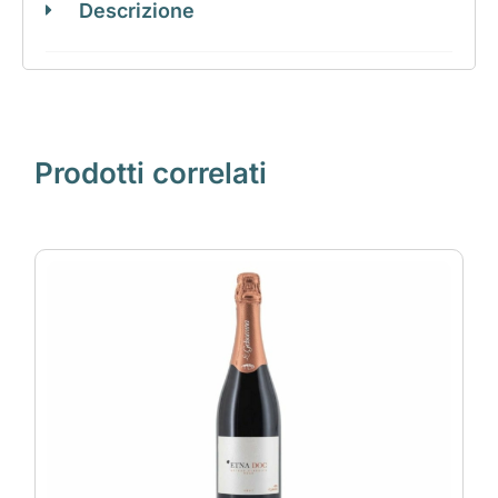
Descrizione
Prodotti correlati