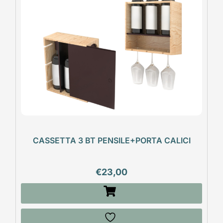
CASSETTA 3 BT PENSILE+PORTA CALICI
€
23,00