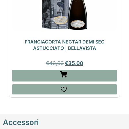
FRANCIACORTA NECTAR DEMI SEC
ASTUCCIATO | BELLAVISTA
€
42,90
€
35,00
Accessori