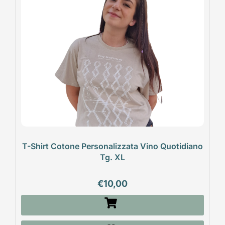
T-Shirt Cotone Personalizzata Vino Quotidiano
Tg. XL
€
10,00