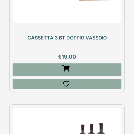
CASSETTA 3 BT DOPPIO VASSOIO
€
19,00