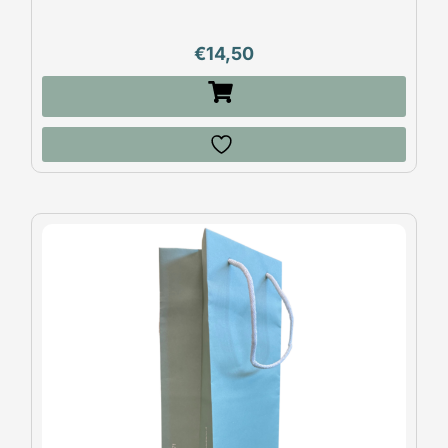
€
14,50