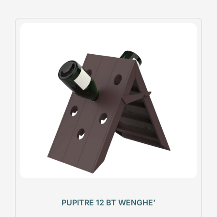
PUPITRE 12 BT WENGHE’