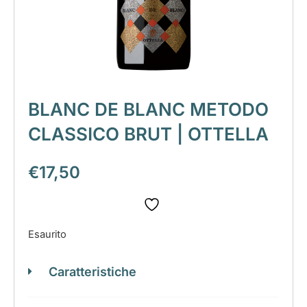
BLANC DE BLANC METODO
CLASSICO BRUT | OTTELLA
€
17,50
Esaurito
Caratteristiche