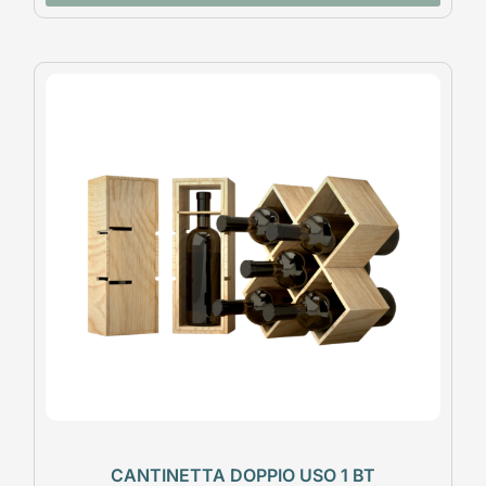
CANTINETTA DOPPIO USO 1 BT