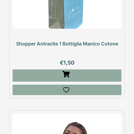
Shopper Antracite 1 Bottiglia Manico Cotone
€
1,50