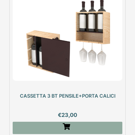
CASSETTA 3 BT PENSILE+PORTA CALICI
€
23,00