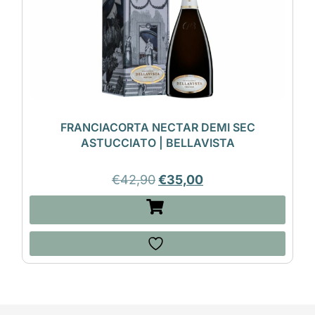
FRANCIACORTA NECTAR DEMI SEC
ASTUCCIATO | BELLAVISTA
€
42,90
€
35,00