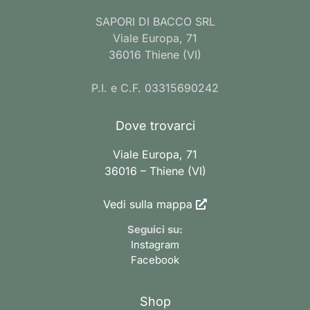
SAPORI DI BACCO SRL
Viale Europa, 71
36016 Thiene (VI)
P.I. e C.F. 03315690242
Dove trovarci
Viale Europa, 71
36016 – Thiene (VI)
Vedi sulla mappa
Seguici su:
Instagram
Facebook
Shop