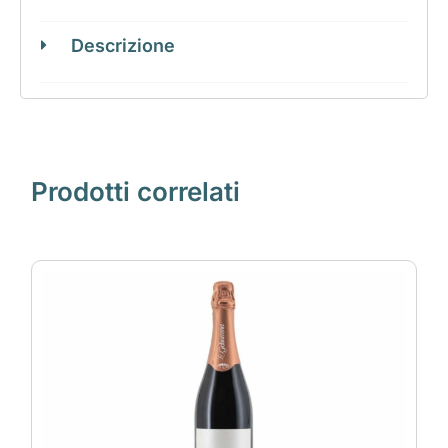
Descrizione
Prodotti correlati