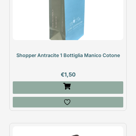
Shopper Antracite 1 Bottiglia Manico Cotone
€
1,50