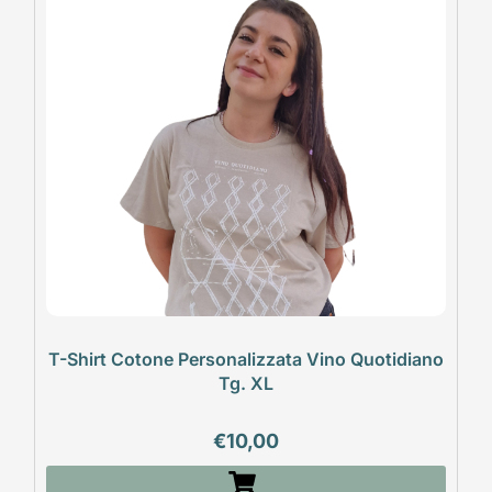
T-Shirt Cotone Personalizzata Vino Quotidiano
Tg. XL
€
10,00