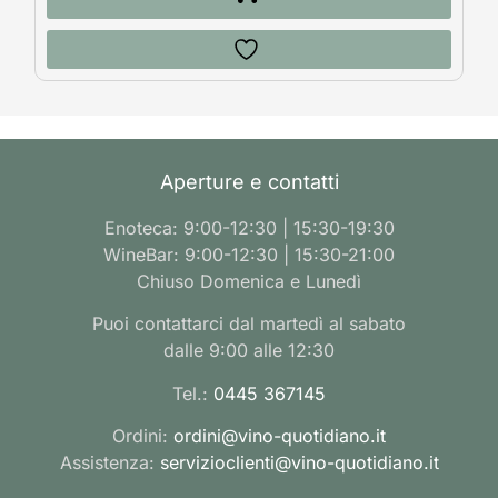
Aperture e contatti
Enoteca: 9:00-12:30 | 15:30-19:30
WineBar: 9:00-12:30 | 15:30-21:00
Chiuso Domenica e Lunedì
Puoi contattarci dal martedì al sabato
dalle 9:00 alle 12:30
Tel.:
0445 367145
Ordini:
ordini@vino-quotidiano.it
Assistenza:
servizioclienti@vino-quotidiano.it