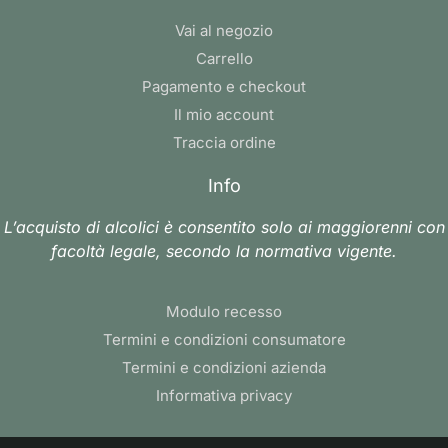
Vai al negozio
Carrello
Pagamento e checkout
Il mio account
Traccia ordine
Info
L’acquisto di alcolici è consentito solo ai maggiorenni con
facoltà legale, secondo la normativa vigente.
Modulo recesso
Termini e condizioni consumatore
Termini e condizioni azienda
Informativa privacy