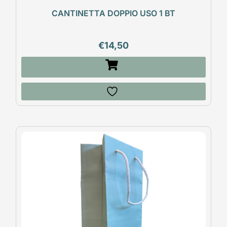
CANTINETTA DOPPIO USO 1 BT
€
14,50