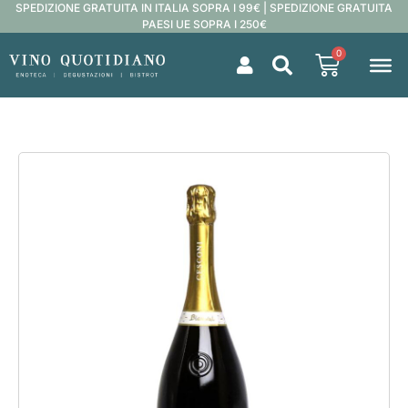
SPEDIZIONE GRATUITA IN ITALIA SOPRA I 99€ | SPEDIZIONE GRATUITA
PAESI UE SOPRA I 250€
0