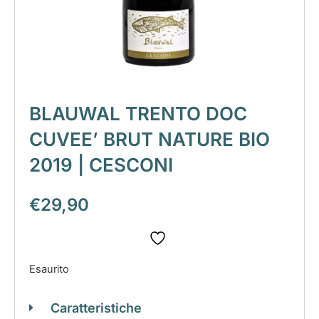
BLAUWAL TRENTO DOC
CUVEE’ BRUT NATURE BIO
2019 | CESCONI
€
29,90
Esaurito
Caratteristiche