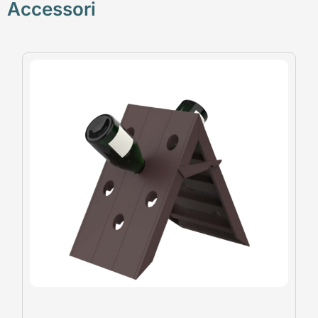
Accessori