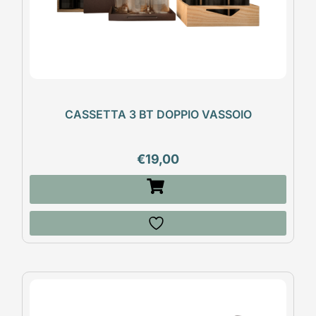
CASSETTA 3 BT DOPPIO VASSOIO
€
19,00