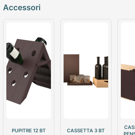
Accessori
CAS
PUPITRE 12 BT
CASSETTA 3 BT
PEN