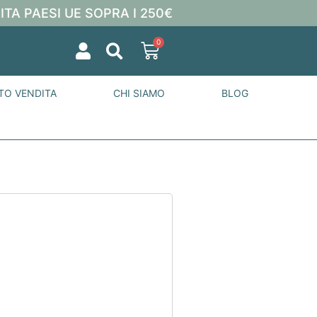
ITA PAESI UE SOPRA I 250€
0
TO VENDITA
CHI SIAMO
BLOG