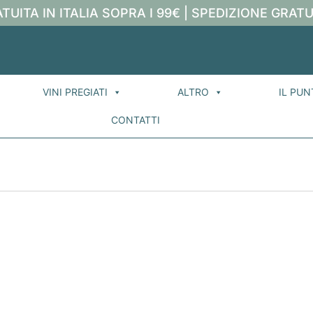
TUITA IN ITALIA SOPRA I 99€ | SPEDIZIONE GRATU
VINI PREGIATI
ALTRO
IL PUN
CONTATTI