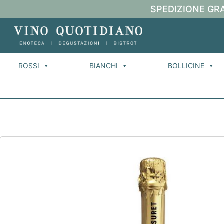
SPEDIZIONE GRA
ROSSI
BIANCHI
BOLLICINE