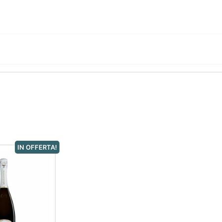
IN OFFERTA!