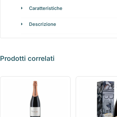
Caratteristiche
Descrizione
Prodotti correlati