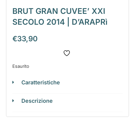
BRUT GRAN CUVEE’ XXI
SECOLO 2014 | D’ARAPRì
€
33,90
Esaurito
Caratteristiche
Descrizione