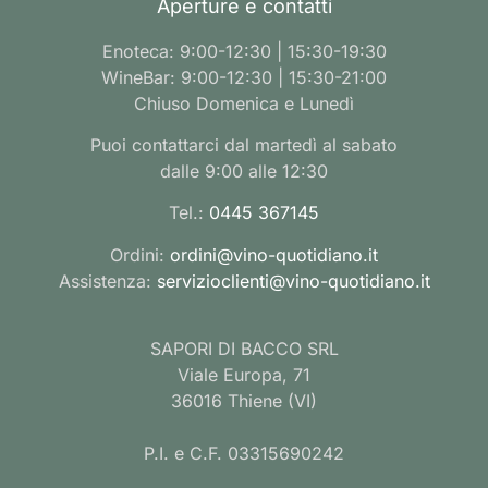
Aperture e contatti
Enoteca: 9:00-12:30 | 15:30-19:30
WineBar: 9:00-12:30 | 15:30-21:00
Chiuso Domenica e Lunedì
Puoi contattarci dal martedì al sabato
dalle 9:00 alle 12:30
Tel.:
0445 367145
Ordini:
ordini@vino-quotidiano.it
Assistenza:
servizioclienti@vino-quotidiano.it
SAPORI DI BACCO SRL
Viale Europa, 71
36016 Thiene (VI)
P.I. e C.F. 03315690242