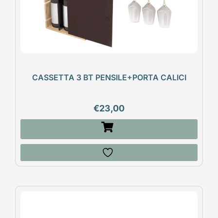
CASSETTA 3 BT PENSILE+PORTA CALICI
€
23,00