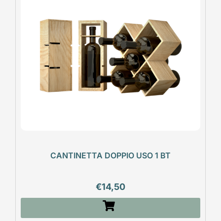
CANTINETTA DOPPIO USO 1 BT
€
14,50