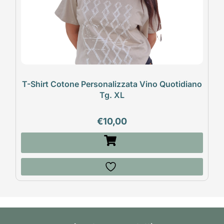
T-Shirt Cotone Personalizzata Vino Quotidiano
Tg. XL
€
10,00