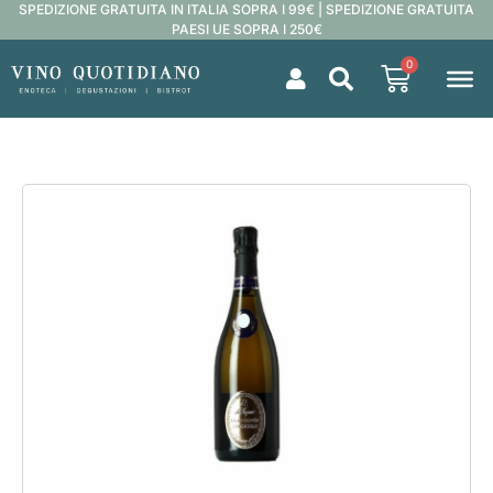
SPEDIZIONE GRATUITA IN ITALIA SOPRA I 99€ | SPEDIZIONE GRATUITA
PAESI UE SOPRA I 250€
0