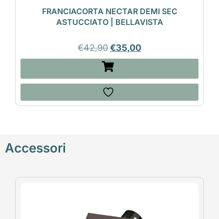
FRANCIACORTA NECTAR DEMI SEC
ASTUCCIATO | BELLAVISTA
€
42,90
€
35,00
Accessori