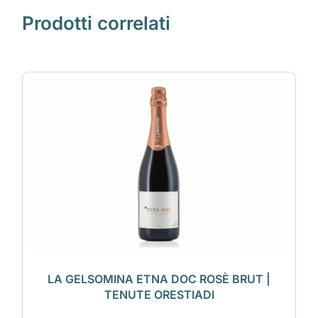
Prodotti correlati
LA GELSOMINA ETNA DOC ROSÈ BRUT |
TENUTE ORESTIADI