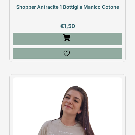
Shopper Antracite 1 Bottiglia Manico Cotone
€
1,50