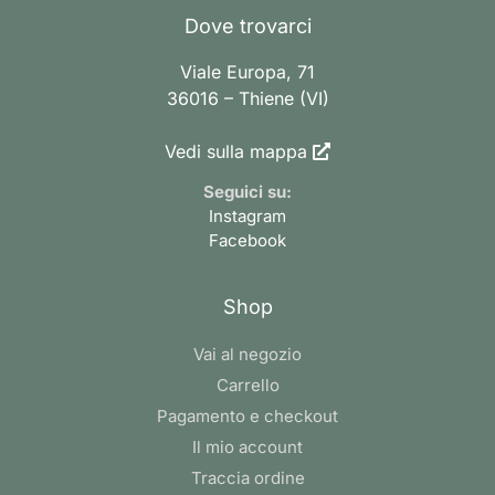
Dove trovarci
Viale Europa, 71
36016 – Thiene (VI)
Vedi sulla mappa
Seguici su:
Instagram
Facebook
Shop
Vai al negozio
Carrello
Pagamento e checkout
Il mio account
Traccia ordine