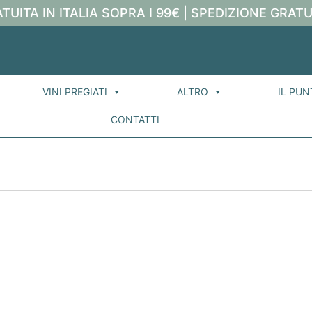
TUITA IN ITALIA SOPRA I 99€ | SPEDIZIONE GRATU
VINI PREGIATI
ALTRO
IL PUN
CONTATTI