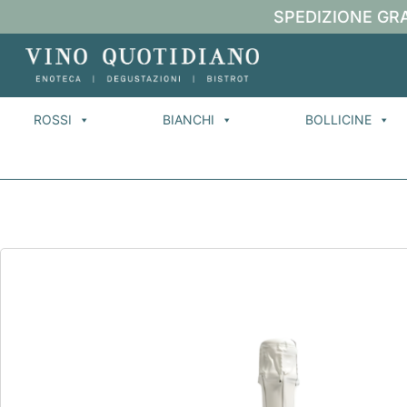
SPEDIZIONE GRA
ROSSI
BIANCHI
BOLLICINE