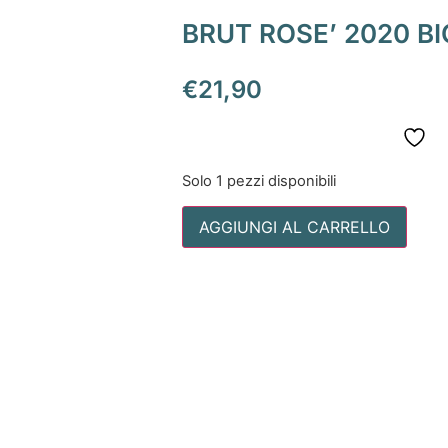
BRUT ROSE’ 2020 BI
€
21,90
Solo 1 pezzi disponibili
AGGIUNGI AL CARRELLO