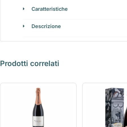
Caratteristiche
Descrizione
Prodotti correlati