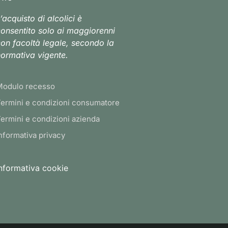
’acquisto di alcolici è
onsentito solo ai maggiorenni
on facoltà legale, secondo la
ormativa vigente.
Modulo recesso
ermini e condizioni consumatore
ermini e condizioni azienda
nformativa privacy
nformativa cookie