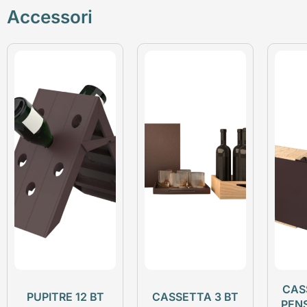
Accessori
CAS
PUPITRE 12 BT
CASSETTA 3 BT
PEN