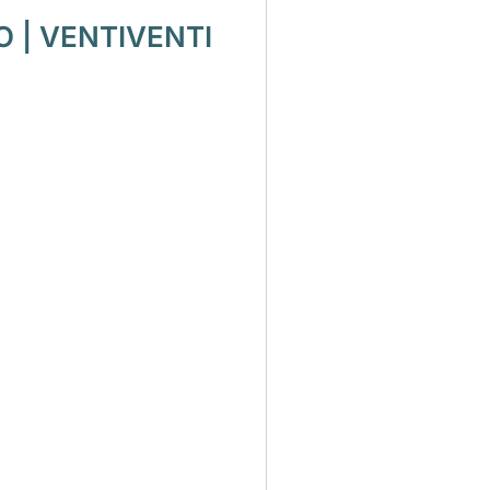
O | VENTIVENTI