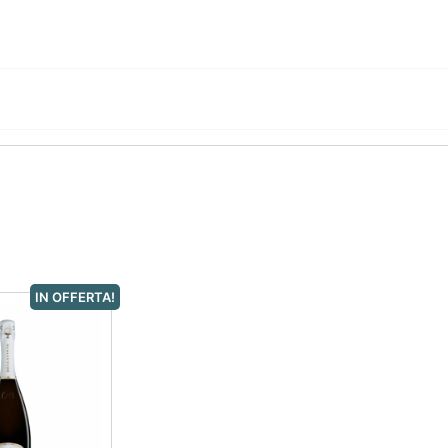
IN OFFERTA!