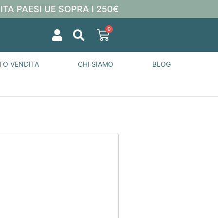
ITA PAESI UE SOPRA I 250€
0
TO VENDITA
CHI SIAMO
BLOG