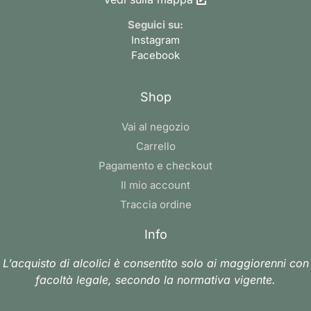
Seguici su:
Instagram
Facebook
Shop
Vai al negozio
Carrello
Pagamento e checkout
Il mio account
Traccia ordine
Info
L’acquisto di alcolici è consentito solo ai maggiorenni con
facoltà legale, secondo la normativa vigente.