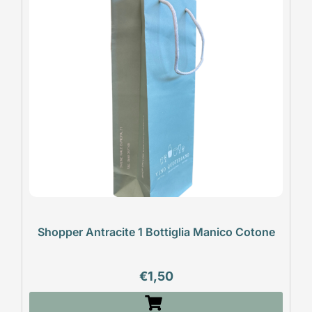
Shopper Antracite 1 Bottiglia Manico Cotone
€
1,50