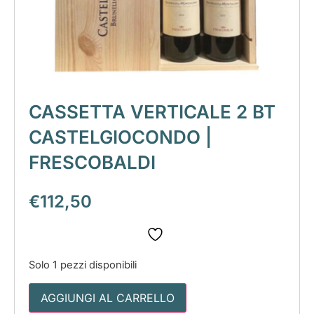
CASSETTA VERTICALE 2 BT
CASTELGIOCONDO |
FRESCOBALDI
€
112,50
Solo 1 pezzi disponibili
AGGIUNGI AL CARRELLO