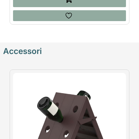
Accessori