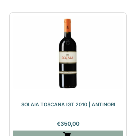
SOLAIA TOSCANA IGT 2010 | ANTINORI
€
350,00