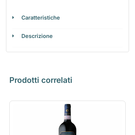
Caratteristiche
Descrizione
Prodotti correlati