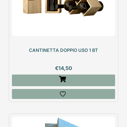
CANTINETTA DOPPIO USO 1 BT
€
14,50