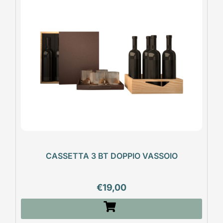
CASSETTA 3 BT DOPPIO VASSOIO
€
19,00