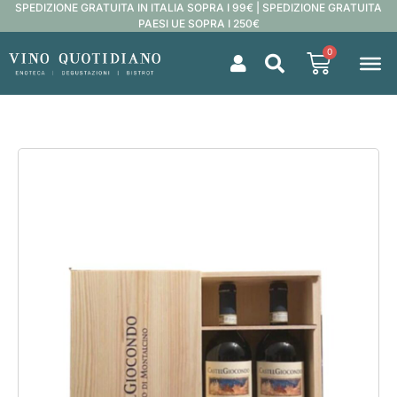
SPEDIZIONE GRATUITA IN ITALIA SOPRA I 99€ | SPEDIZIONE GRATUITA
PAESI UE SOPRA I 250€
0