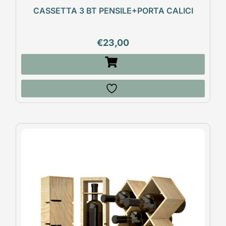
CASSETTA 3 BT PENSILE+PORTA CALICI
€
23,00