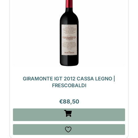
GIRAMONTE IGT 2012 CASSA LEGNO |
FRESCOBALDI
€
88,50