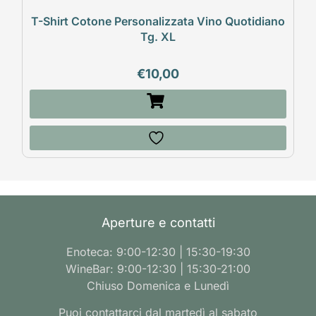
T-Shirt Cotone Personalizzata Vino Quotidiano
Tg. XL
€
10,00
Aperture e contatti
Enoteca: 9:00-12:30 | 15:30-19:30
WineBar: 9:00-12:30 | 15:30-21:00
Chiuso Domenica e Lunedì
Puoi contattarci dal martedì al sabato