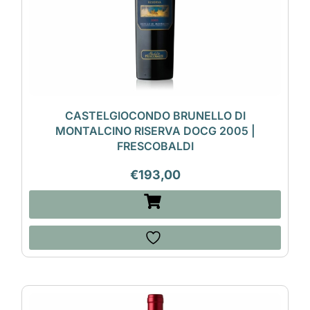
CASTELGIOCONDO BRUNELLO DI
MONTALCINO RISERVA DOCG 2005 |
FRESCOBALDI
€
193,00