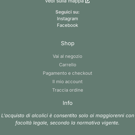
Vedi sulla mappa
Seguici su:
Instagram
Facebook
Shop
Vai al negozio
Carrello
Pagamento e checkout
Il mio account
Traccia ordine
Info
L’acquisto di alcolici è consentito solo ai maggiorenni con
facoltà legale, secondo la normativa vigente.