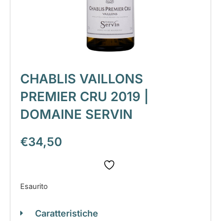
CHABLIS VAILLONS
PREMIER CRU 2019 |
DOMAINE SERVIN
€
34,50
Esaurito
Caratteristiche