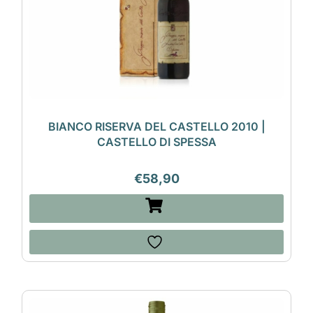
BIANCO RISERVA DEL CASTELLO 2010 |
CASTELLO DI SPESSA
€
58,90