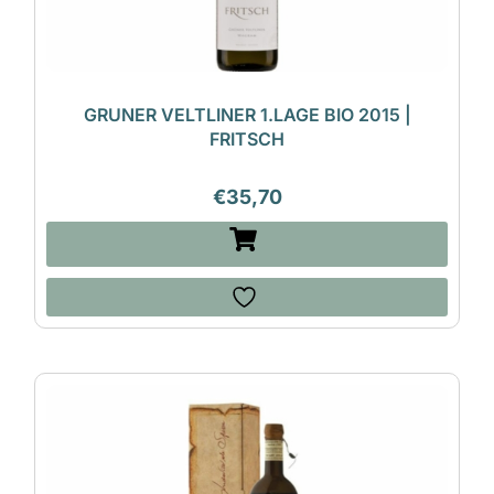
GRUNER VELTLINER 1.LAGE BIO 2015 |
FRITSCH
€
35,70