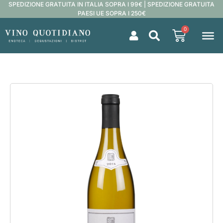
SPEDIZIONE GRATUITA IN ITALIA SOPRA I 99€ | SPEDIZIONE GRATUITA
PAESI UE SOPRA I 250€
0