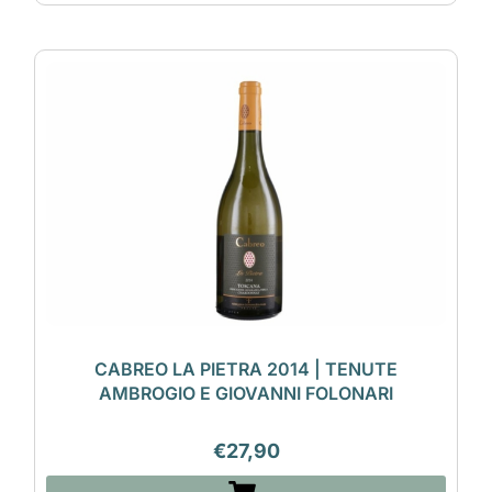
CABREO LA PIETRA 2014 | TENUTE
AMBROGIO E GIOVANNI FOLONARI
€
27,90