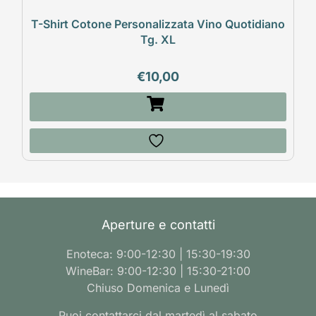
T-Shirt Cotone Personalizzata Vino Quotidiano
Tg. XL
€
10,00
Aperture e contatti
Enoteca: 9:00-12:30 | 15:30-19:30
WineBar: 9:00-12:30 | 15:30-21:00
Chiuso Domenica e Lunedì
Puoi contattarci dal martedì al sabato