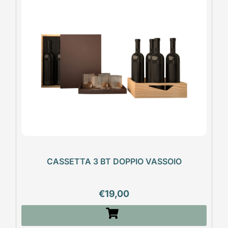
CASSETTA 3 BT DOPPIO VASSOIO
€
19,00