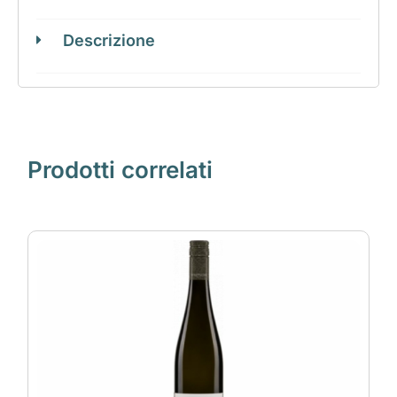
Descrizione
Prodotti correlati