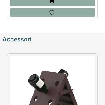
Accessori