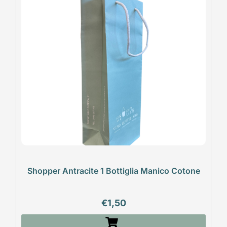
Shopper Antracite 1 Bottiglia Manico Cotone
€
1,50