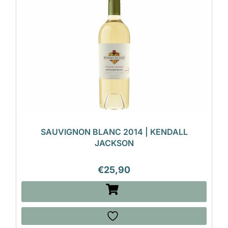
SAUVIGNON BLANC 2014 | KENDALL
JACKSON
€
25,90