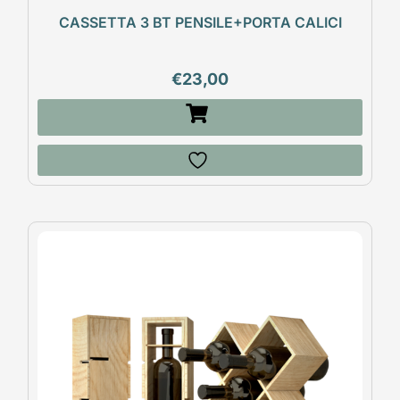
CASSETTA 3 BT PENSILE+PORTA CALICI
€
23,00