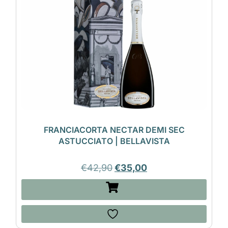
FRANCIACORTA NECTAR DEMI SEC
ASTUCCIATO | BELLAVISTA
€
42,90
€
35,00