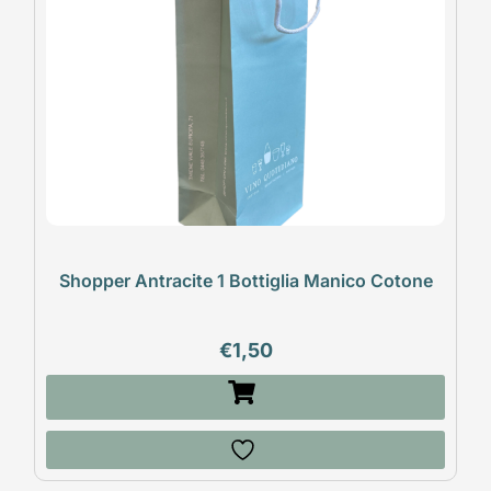
Shopper Antracite 1 Bottiglia Manico Cotone
€
1,50