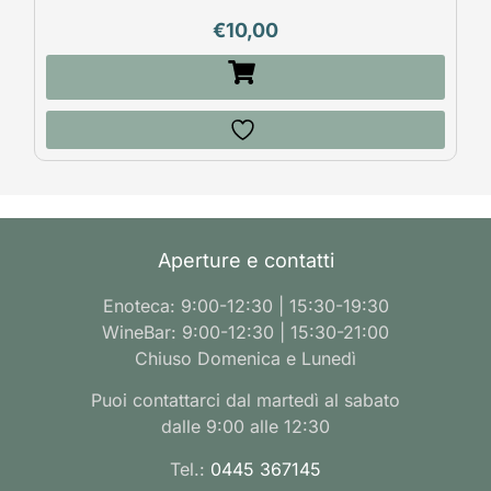
€
10,00
Aperture e contatti
Enoteca: 9:00-12:30 | 15:30-19:30
WineBar: 9:00-12:30 | 15:30-21:00
Chiuso Domenica e Lunedì
Puoi contattarci dal martedì al sabato
dalle 9:00 alle 12:30
Tel.:
0445 367145