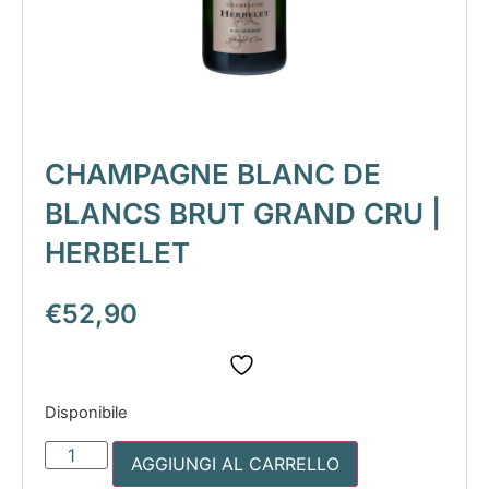
CHAMPAGNE BLANC DE
BLANCS BRUT GRAND CRU |
HERBELET
€
52,90
Disponibile
AGGIUNGI AL CARRELLO