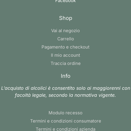
Facebook
Shop
Vai al negozio
Carrello
Pagamento e checkout
Il mio account
Traccia ordine
Info
L’acquisto di alcolici è consentito solo ai maggiorenni con
facoltà legale, secondo la normativa vigente.
Modulo recesso
Termini e condizioni consumatore
Termini e condizioni azienda