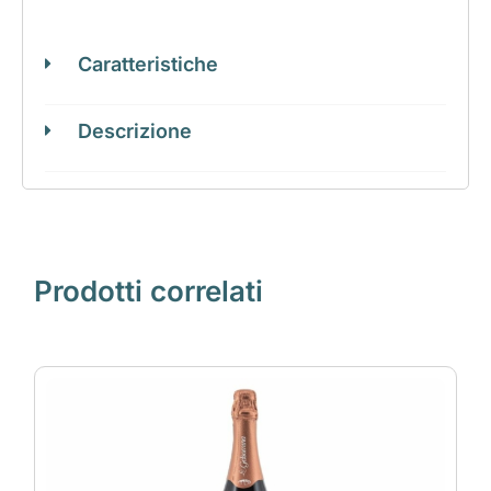
Caratteristiche
Descrizione
Prodotti correlati