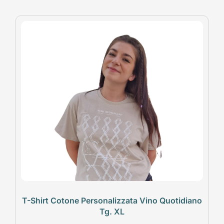
T-Shirt Cotone Personalizzata Vino Quotidiano
Tg. XL