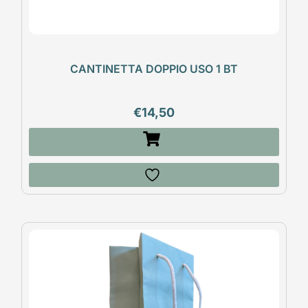
CANTINETTA DOPPIO USO 1 BT
€
14,50