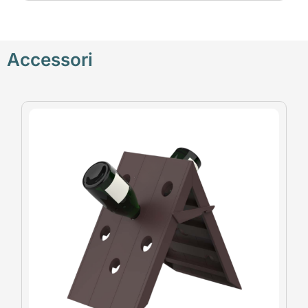
Accessori