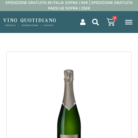
SPEDIZIONE GRATUITA IN ITALIA SOPRA I 99€ | SPEDIZIONE GRATUITA
PAESI UE SOPRA I 250€
0