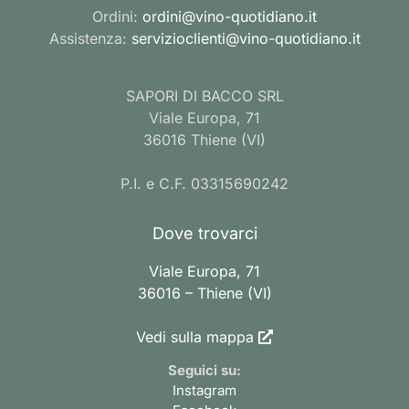
Ordini:
ordini@vino-quotidiano.it
Assistenza:
servizioclienti@vino-quotidiano.it
SAPORI DI BACCO SRL
Viale Europa, 71
36016 Thiene (VI)
P.I. e C.F. 03315690242
Dove trovarci
Viale Europa, 71
36016 – Thiene (VI)
Vedi sulla mappa
Seguici su:
Instagram