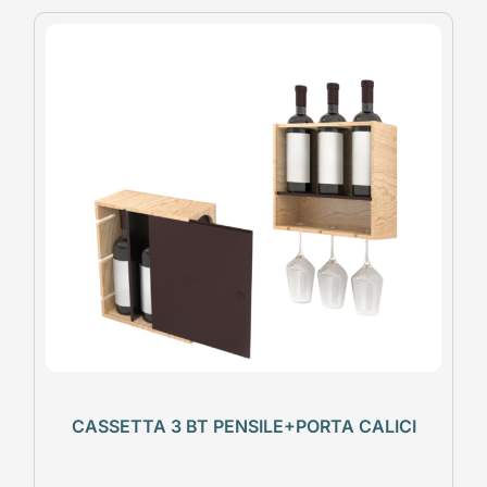
CASSETTA 3 BT PENSILE+PORTA CALICI