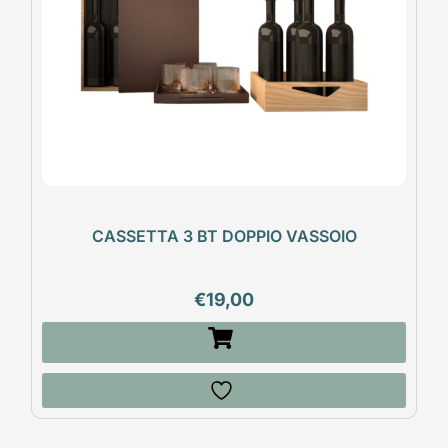
CASSETTA 3 BT DOPPIO VASSOIO
€
19,00