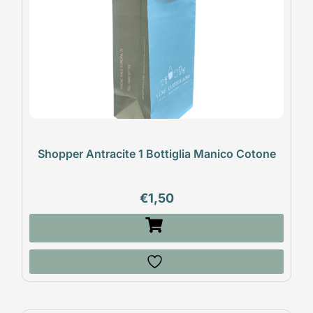
Shopper Antracite 1 Bottiglia Manico Cotone
€
1,50