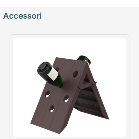
Accessori