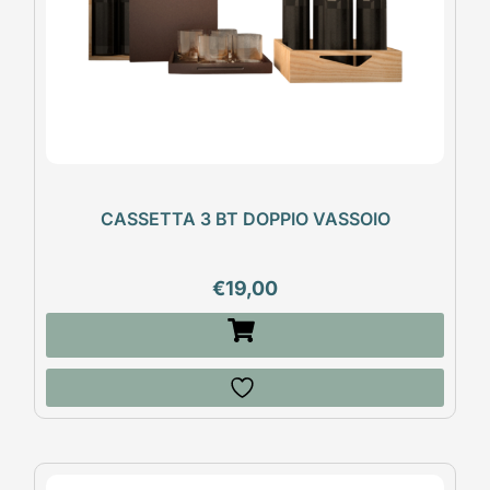
CASSETTA 3 BT DOPPIO VASSOIO
€
19,00