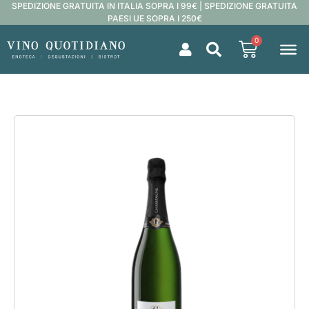
SPEDIZIONE GRATUITA IN ITALIA SOPRA I 99€ | SPEDIZIONE GRATUITA
PAESI UE SOPRA I 250€
0