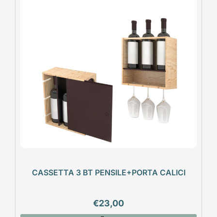
CASSETTA 3 BT PENSILE+PORTA CALICI
€
23,00