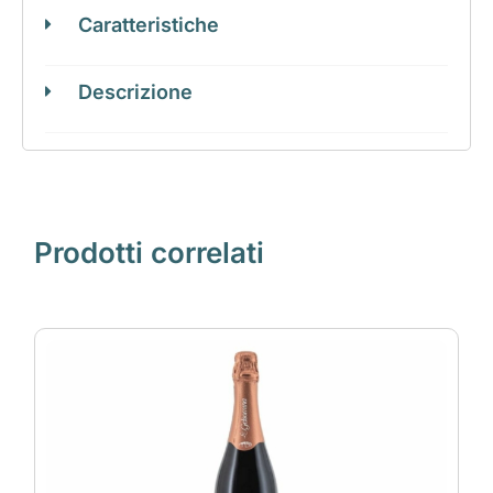
Caratteristiche
Descrizione
Prodotti correlati