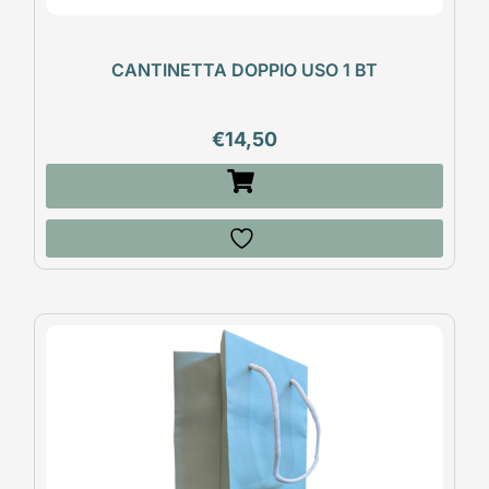
CANTINETTA DOPPIO USO 1 BT
€
14,50