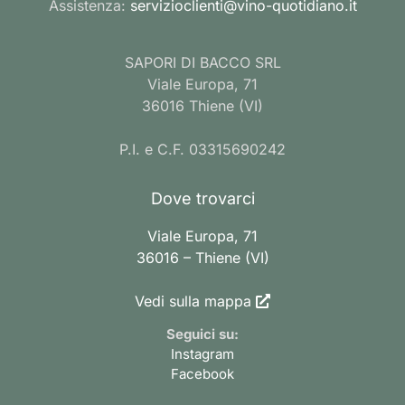
Assistenza:
servizioclienti@vino-quotidiano.it
SAPORI DI BACCO SRL
Viale Europa, 71
36016 Thiene (VI)
P.I. e C.F. 03315690242
Dove trovarci
Viale Europa, 71
36016 – Thiene (VI)
Vedi sulla mappa
Seguici su:
Instagram
Facebook