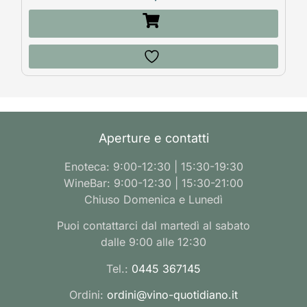
Aperture e contatti
Enoteca: 9:00-12:30 | 15:30-19:30
WineBar: 9:00-12:30 | 15:30-21:00
Chiuso Domenica e Lunedì
Puoi contattarci dal martedì al sabato
dalle 9:00 alle 12:30
Tel.:
0445 367145
Ordini:
ordini@vino-quotidiano.it