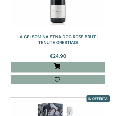
LA GELSOMINA ETNA DOC ROSÈ BRUT |
TENUTE ORESTIADI
€
24,90
IN OFFERTA!