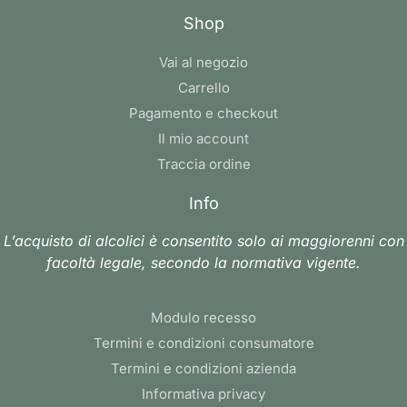
Shop
Vai al negozio
Carrello
Pagamento e checkout
Il mio account
Traccia ordine
Info
L’acquisto di alcolici è consentito solo ai maggiorenni con
facoltà legale, secondo la normativa vigente.
Modulo recesso
Termini e condizioni consumatore
Termini e condizioni azienda
Informativa privacy