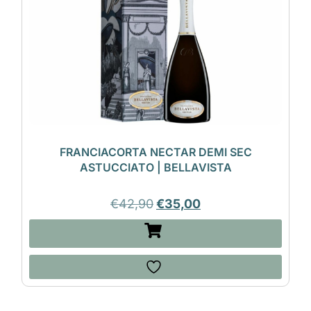
FRANCIACORTA NECTAR DEMI SEC
ASTUCCIATO | BELLAVISTA
€
42,90
€
35,00