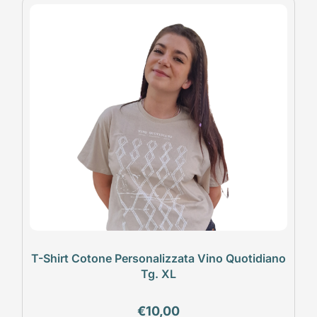
T-Shirt Cotone Personalizzata Vino Quotidiano
Tg. XL
€
10,00