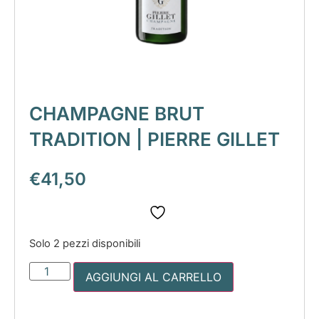
CHAMPAGNE BRUT
TRADITION | PIERRE GILLET
€
41,50
Solo 2 pezzi disponibili
AGGIUNGI AL CARRELLO