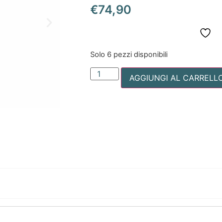
€
74,90
Solo 6 pezzi disponibili
AGGIUNGI AL CARRELL