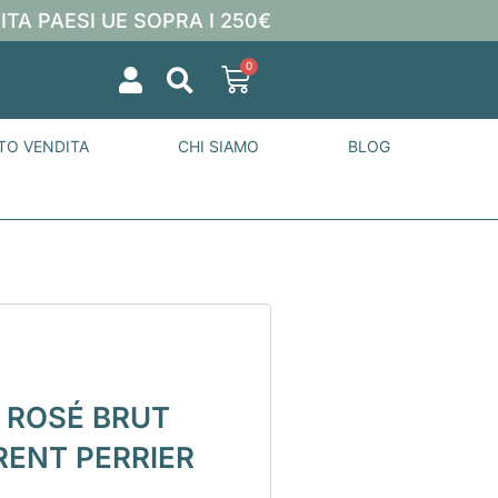
ITA PAESI UE SOPRA I 250€
0
TO VENDITA
CHI SIAMO
BLOG
 ROSÉ BRUT
RENT PERRIER