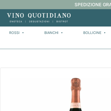
SPEDIZIONE GRA
ROSSI
BIANCHI
BOLLICINE