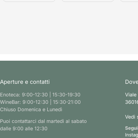
Aperture e contatti
Dove
Enoteca: 9:00-12:30 | 15:30-19:30
Viale
WineBar: 9:00-12:30 | 15:30-21:00
36016
Chiuso Domenica e Lunedì
Vedi 
Puoi contattarci dal martedì al sabato
Segui
dalle 9:00 alle 12:30
Insta