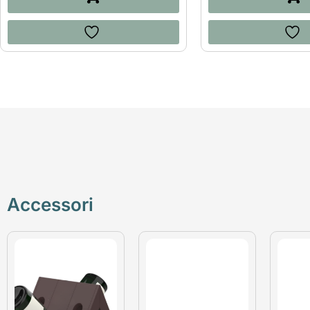
Accessori