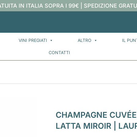
TUITA IN ITALIA SOPRA I 99€ | SPEDIZIONE GRATU
VINI PREGIATI
ALTRO
IL PUN
CONTATTI
CHAMPAGNE CUVÉE
LATTA MIROIR | LAU