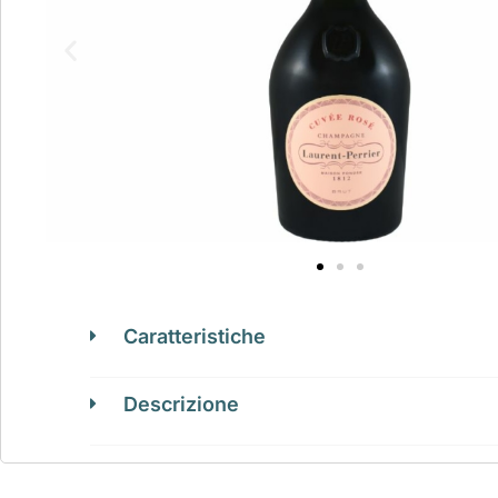
Caratteristiche
Descrizione