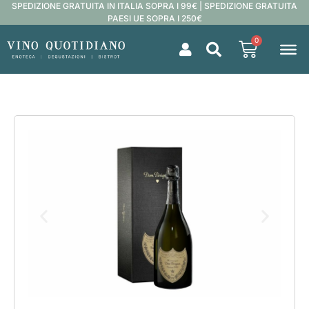
SPEDIZIONE GRATUITA IN ITALIA SOPRA I 99€ | SPEDIZIONE GRATUITA
PAESI UE SOPRA I 250€
0