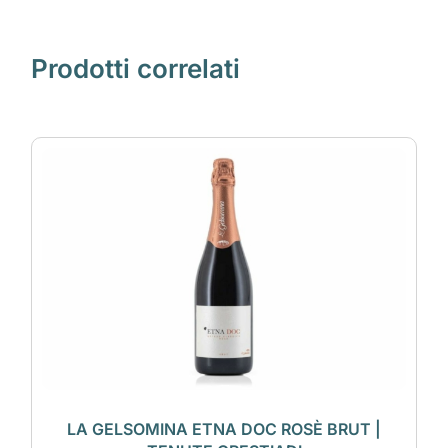
Prodotti correlati
LA GELSOMINA ETNA DOC ROSÈ BRUT |