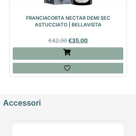
FRANCIACORTA NECTAR DEMI SEC
ASTUCCIATO | BELLAVISTA
€
42,90
€
35,00
Accessori