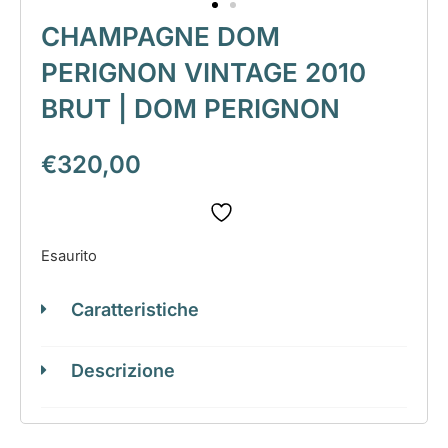
CHAMPAGNE DOM
PERIGNON VINTAGE 2010
BRUT | DOM PERIGNON
€
320,00
Esaurito
Caratteristiche
Descrizione