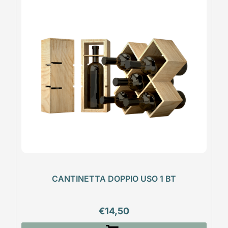
CANTINETTA DOPPIO USO 1 BT
€
14,50