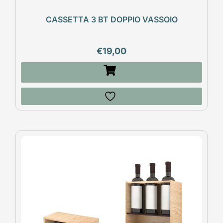
CASSETTA 3 BT DOPPIO VASSOIO
€
19,00