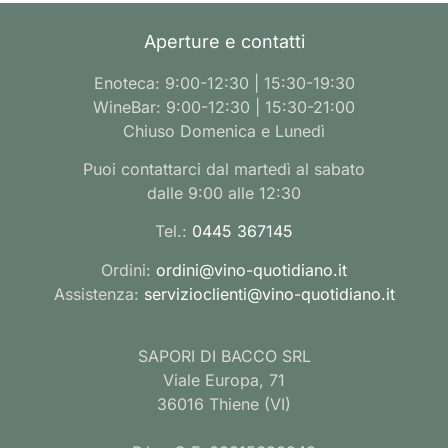
Aperture e contatti
Enoteca: 9:00-12:30 | 15:30-19:30
WineBar: 9:00-12:30 | 15:30-21:00
Chiuso Domenica e Lunedì
Puoi contattarci dal martedì al sabato
dalle 9:00 alle 12:30
Tel.:
0445 367145
Ordini:
ordini@vino-quotidiano.it
Assistenza:
servizioclienti@vino-quotidiano.it
SAPORI DI BACCO SRL
Viale Europa, 71
36016 Thiene (VI)