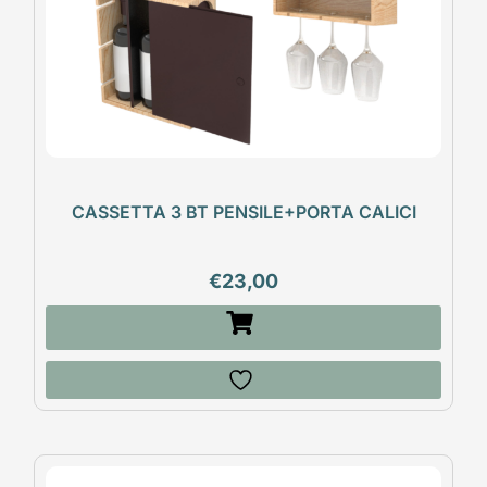
CASSETTA 3 BT PENSILE+PORTA CALICI
€
23,00