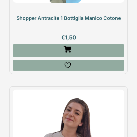
Shopper Antracite 1 Bottiglia Manico Cotone
€
1,50