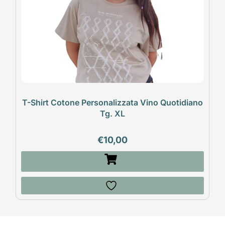
T-Shirt Cotone Personalizzata Vino Quotidiano
Tg. XL
€
10,00