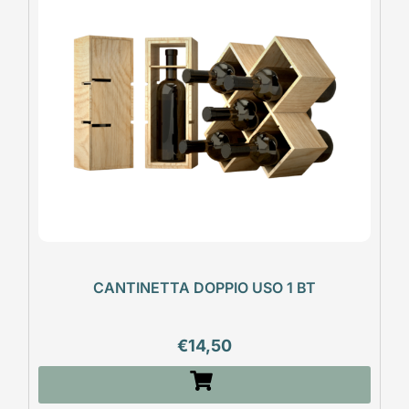
CANTINETTA DOPPIO USO 1 BT
€
14,50