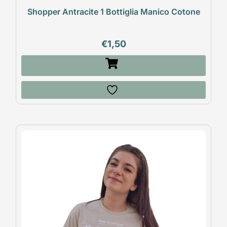
Shopper Antracite 1 Bottiglia Manico Cotone
€
1,50