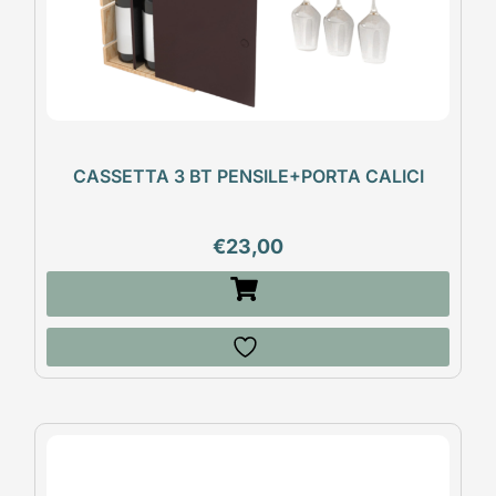
CASSETTA 3 BT PENSILE+PORTA CALICI
€
23,00