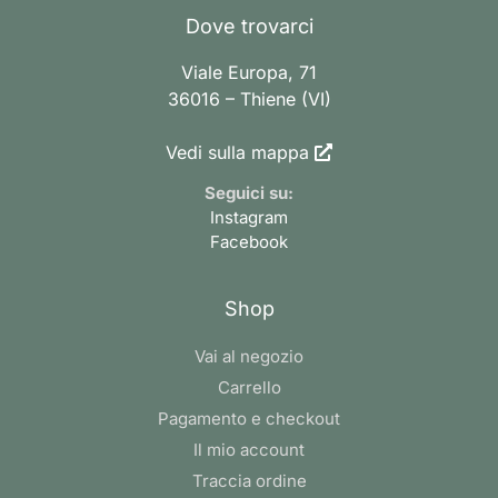
Dove trovarci
Viale Europa, 71
36016 – Thiene (VI)
Vedi sulla mappa
Seguici su:
Instagram
Facebook
Shop
Vai al negozio
Carrello
Pagamento e checkout
Il mio account
Traccia ordine