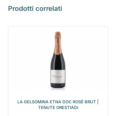
Prodotti correlati
LA GELSOMINA ETNA DOC ROSÈ BRUT |
TENUTE ORESTIADI