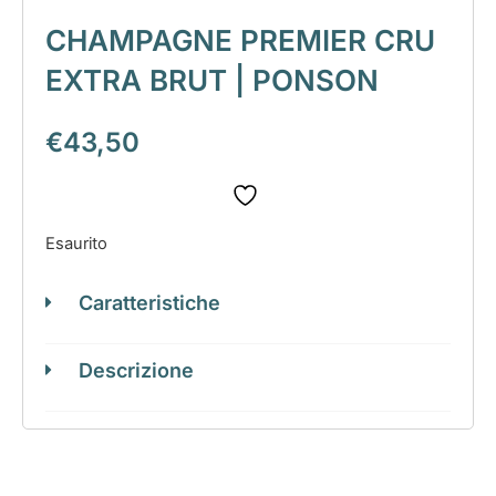
CHAMPAGNE PREMIER CRU
EXTRA BRUT | PONSON
€
43,50
Esaurito
Caratteristiche
Descrizione