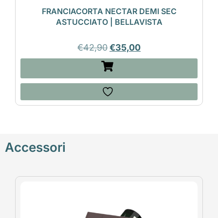
FRANCIACORTA NECTAR DEMI SEC
ASTUCCIATO | BELLAVISTA
€
42,90
€
35,00
Accessori