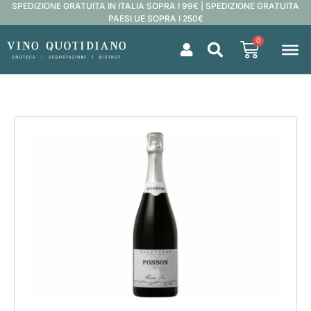
SPEDIZIONE GRATUITA IN ITALIA SOPRA I 99€ | SPEDIZIONE GRATUITA
PAESI UE SOPRA I 250€
0