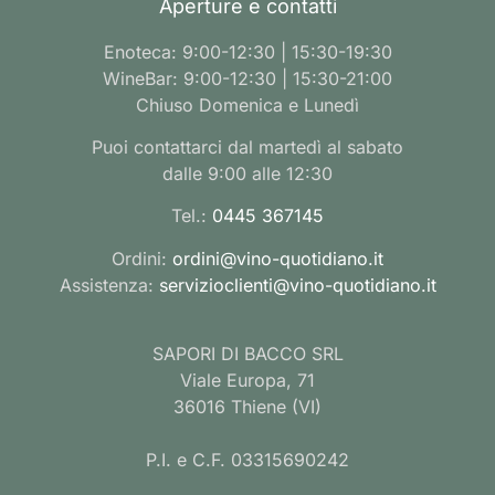
Aperture e contatti
Enoteca: 9:00-12:30 | 15:30-19:30
WineBar: 9:00-12:30 | 15:30-21:00
Chiuso Domenica e Lunedì
Puoi contattarci dal martedì al sabato
dalle 9:00 alle 12:30
Tel.:
0445 367145
Ordini:
ordini@vino-quotidiano.it
Assistenza:
servizioclienti@vino-quotidiano.it
SAPORI DI BACCO SRL
Viale Europa, 71
36016 Thiene (VI)
P.I. e C.F. 03315690242