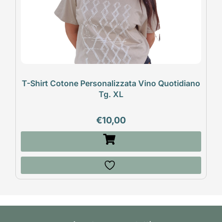
T-Shirt Cotone Personalizzata Vino Quotidiano
Tg. XL
€
10,00