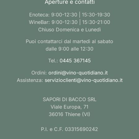
Aperture e contatti
Enoteca: 9:00-12:30 | 15:30-19:30
WineBar: 9:00-12:30 | 15:30-21:00
Chiuso Domenica e Lunedì
Puoi contattarci dal martedì al sabato
dalle 9:00 alle 12:30
Tel.:
0445 367145
Ordini:
ordini@vino-quotidiano.it
Assistenza:
servizioclienti@vino-quotidiano.it
SAPORI DI BACCO SRL
Viale Europa, 71
36016 Thiene (VI)
P.I. e C.F. 03315690242