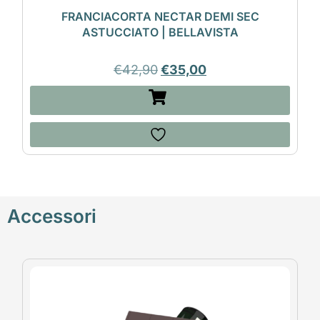
FRANCIACORTA NECTAR DEMI SEC
ASTUCCIATO | BELLAVISTA
€
42,90
€
35,00
Accessori