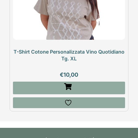
T-Shirt Cotone Personalizzata Vino Quotidiano
Tg. XL
€
10,00