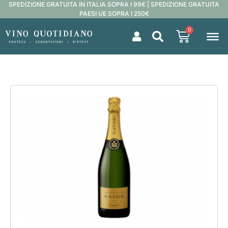
SPEDIZIONE GRATUITA IN ITALIA SOPRA I 99€ | SPEDIZIONE GRATUITA
PAESI UE SOPRA I 250€
0