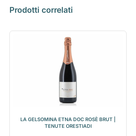
Prodotti correlati
LA GELSOMINA ETNA DOC ROSÈ BRUT |
TENUTE ORESTIADI