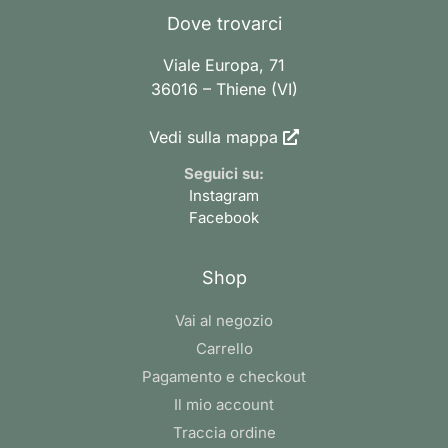
Dove trovarci
Viale Europa, 71
36016 – Thiene (VI)
Vedi sulla mappa
Seguici su:
Instagram
Facebook
Shop
Vai al negozio
Carrello
Pagamento e checkout
Il mio account
Traccia ordine