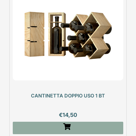
CANTINETTA DOPPIO USO 1 BT
€
14,50