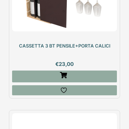
CASSETTA 3 BT PENSILE+PORTA CALICI
€
23,00