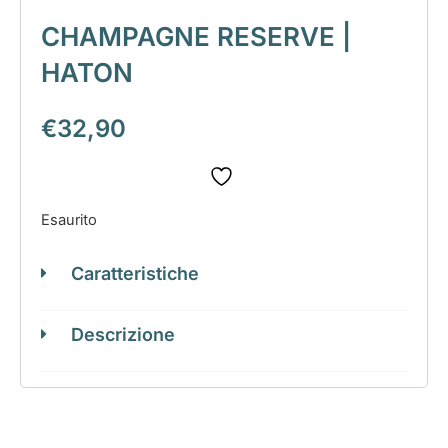
CHAMPAGNE RESERVE |
HATON
€
32,90
Esaurito
Caratteristiche
Descrizione