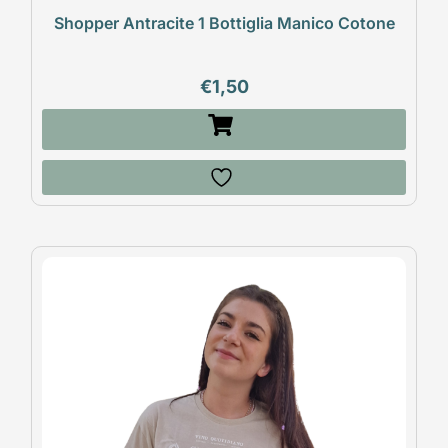
Shopper Antracite 1 Bottiglia Manico Cotone
€
1,50