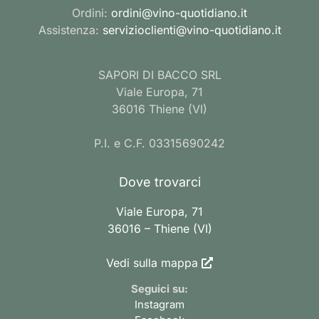
Ordini:
ordini@vino-quotidiano.it
Assistenza:
servizioclienti@vino-quotidiano.it
SAPORI DI BACCO SRL
Viale Europa, 71
36016 Thiene (VI)
P.I. e C.F. 03315690242
Dove trovarci
Viale Europa, 71
36016 – Thiene (VI)
Vedi sulla mappa
Seguici su:
Instagram