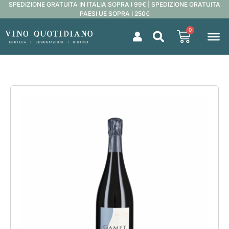
SPEDIZIONE GRATUITA IN ITALIA SOPRA I 99€ | SPEDIZIONE GRATUITA
PAESI UE SOPRA I 250€
0