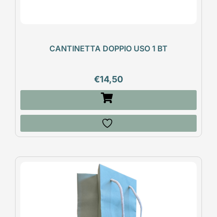
CANTINETTA DOPPIO USO 1 BT
€
14,50