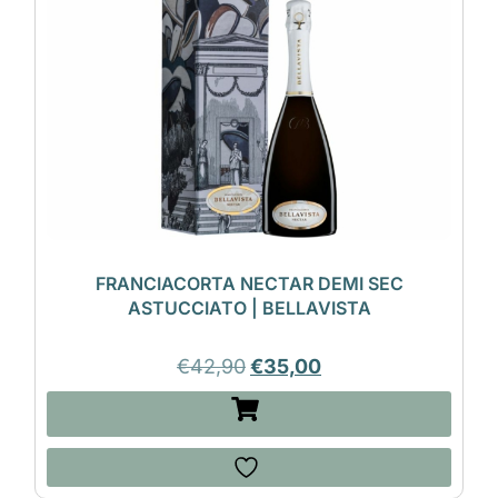
FRANCIACORTA NECTAR DEMI SEC
ASTUCCIATO | BELLAVISTA
€
42,90
€
35,00