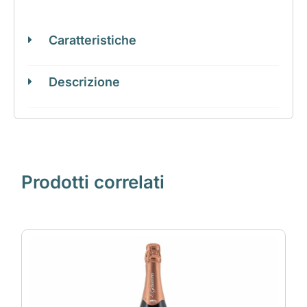
Caratteristiche
Descrizione
Prodotti correlati