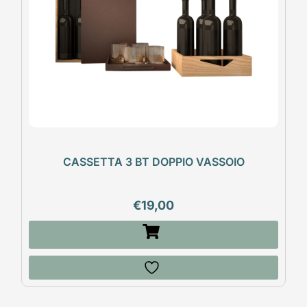
CASSETTA 3 BT DOPPIO VASSOIO
€
19,00