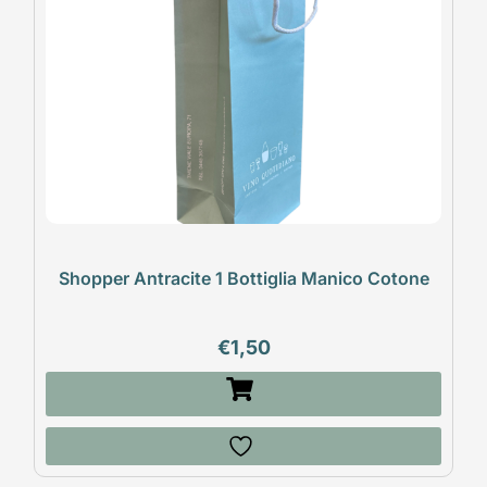
Shopper Antracite 1 Bottiglia Manico Cotone
€
1,50