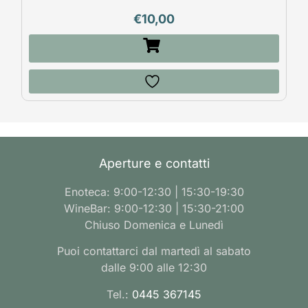
€
10,00
Aperture e contatti
Enoteca: 9:00-12:30 | 15:30-19:30
WineBar: 9:00-12:30 | 15:30-21:00
Chiuso Domenica e Lunedì
Puoi contattarci dal martedì al sabato
dalle 9:00 alle 12:30
Tel.:
0445 367145