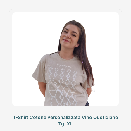
T-Shirt Cotone Personalizzata Vino Quotidiano
Tg. XL