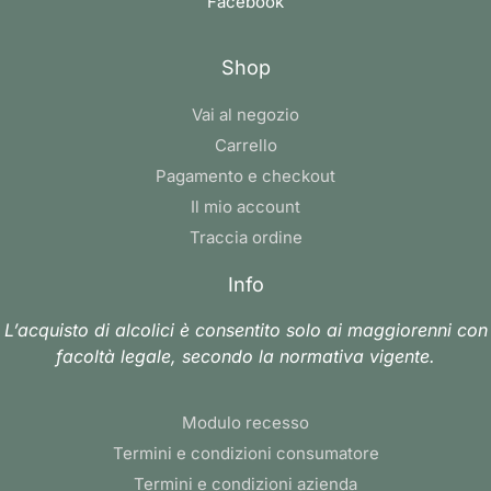
Facebook
Shop
Vai al negozio
Carrello
Pagamento e checkout
Il mio account
Traccia ordine
Info
L’acquisto di alcolici è consentito solo ai maggiorenni con
facoltà legale, secondo la normativa vigente.
Modulo recesso
Termini e condizioni consumatore
Termini e condizioni azienda