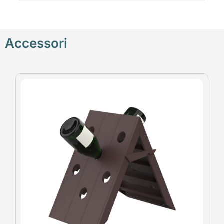
Accessori