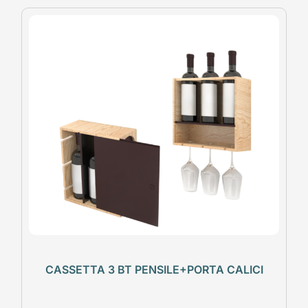
CASSETTA 3 BT PENSILE+PORTA CALICI