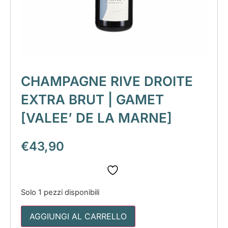
CHAMPAGNE RIVE DROITE
EXTRA BRUT | GAMET
[VALEE’ DE LA MARNE]
€
43,90
Solo 1 pezzi disponibili
AGGIUNGI AL CARRELLO