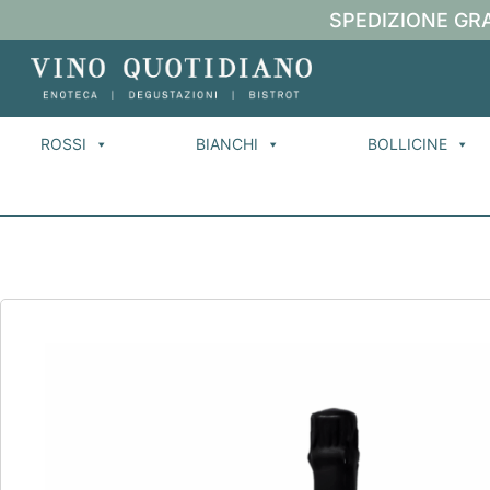
SPEDIZIONE GRA
ROSSI
BIANCHI
BOLLICINE