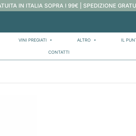
TUITA IN ITALIA SOPRA I 99€ | SPEDIZIONE GRATU
VINI PREGIATI
ALTRO
IL PUN
CONTATTI