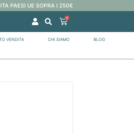
ITA PAESI UE SOPRA I 250€
0
TO VENDITA
CHI SIAMO
BLOG