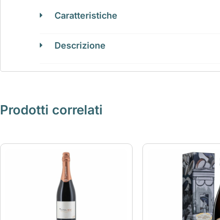
Caratteristiche
Descrizione
Prodotti correlati