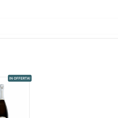
IN OFFERTA!