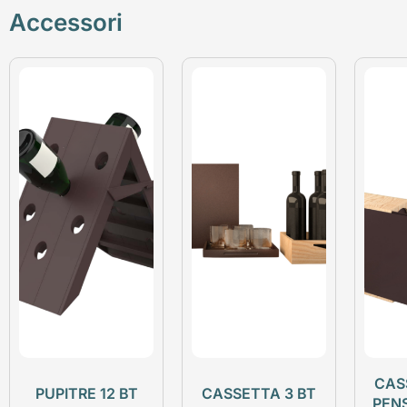
Accessori
CAS
PUPITRE 12 BT
CASSETTA 3 BT
PEN