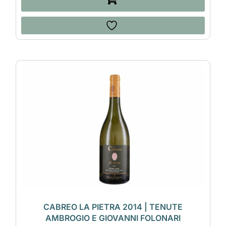
CABREO LA PIETRA 2014 | TENUTE
AMBROGIO E GIOVANNI FOLONARI