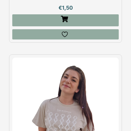
€
1,50