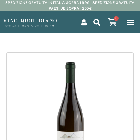
SPEDIZIONE GRATUITA IN ITALIA SOPRA I 99€ | SPEDIZIONE GRATUITA
PAESI UE SOPRA I 250€
0