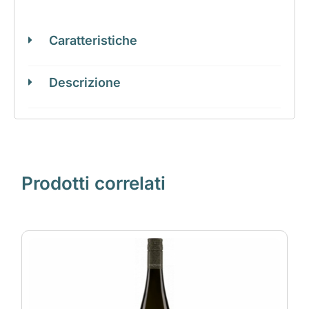
Caratteristiche
Descrizione
Prodotti correlati