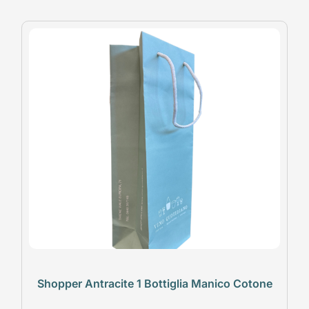
Shopper Antracite 1 Bottiglia Manico Cotone