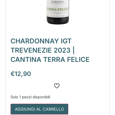
CHARDONNAY IGT
TREVENEZIE 2023 |
CANTINA TERRA FELICE
€
12,90
Solo 1 pezzi disponibili
AGGIUNGI AL CARRELLO