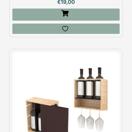
€
19,00