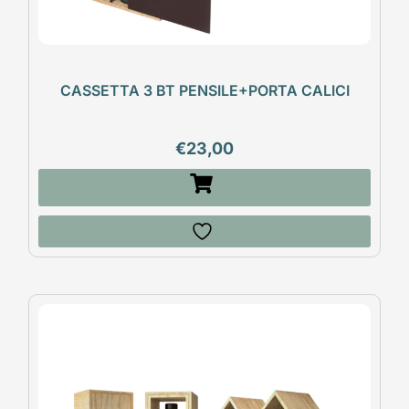
CASSETTA 3 BT PENSILE+PORTA CALICI
€
23,00