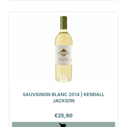
SAUVIGNON BLANC 2014 | KENDALL
JACKSON
€
25,90