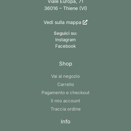
Viale Europa, 71
36016 – Thiene (VI)
Vedi sulla mappa
Seguici su:
Instagram
Facebook
Shop
Vai al negozio
Carrello
Pagamento e checkout
Il mio account
Traccia ordine
Info