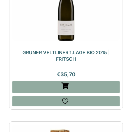
GRUNER VELTLINER 1.LAGE BIO 2015 |
FRITSCH
€
35,70