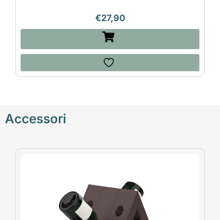
€
27,90
Accessori