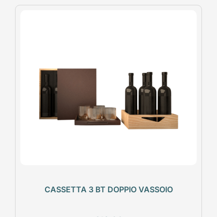
CASSETTA 3 BT DOPPIO VASSOIO