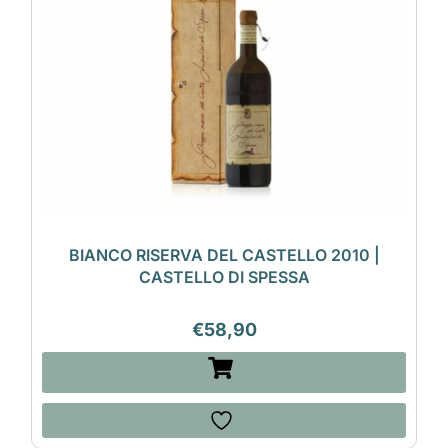
BIANCO RISERVA DEL CASTELLO 2010 |
CASTELLO DI SPESSA
€
58,90