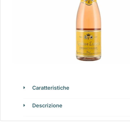
Caratteristiche
Descrizione