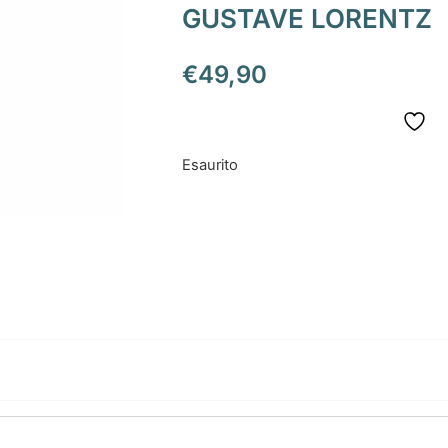
GUSTAVE LORENTZ
€
49,90
Esaurito