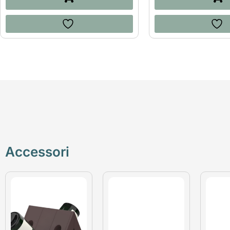
Accessori