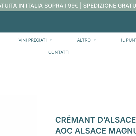
TUITA IN ITALIA SOPRA I 99€ | SPEDIZIONE GRATU
VINI PREGIATI
ALTRO
IL PUN
CONTATTI
CRÉMANT D’ALSACE
AOC ALSACE MAGNUM