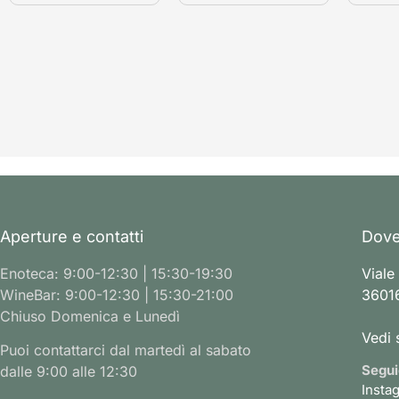
Aperture e contatti
Dove
Enoteca: 9:00-12:30 | 15:30-19:30
Viale
WineBar: 9:00-12:30 | 15:30-21:00
36016
Chiuso Domenica e Lunedì
Vedi 
Puoi contattarci dal martedì al sabato
Segui
dalle 9:00 alle 12:30
Insta