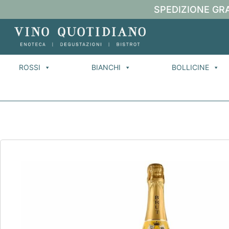
SPEDIZIONE GRA
ROSSI
BIANCHI
BOLLICINE