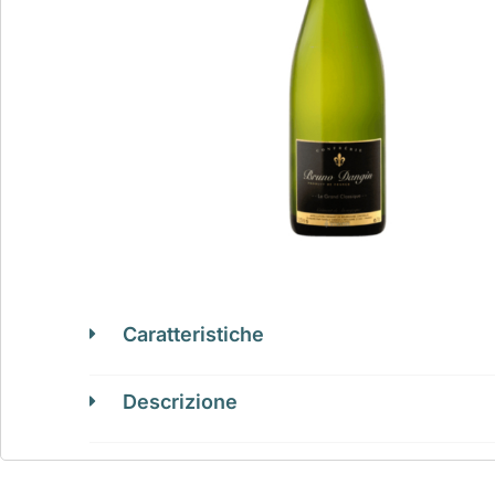
Caratteristiche
Descrizione