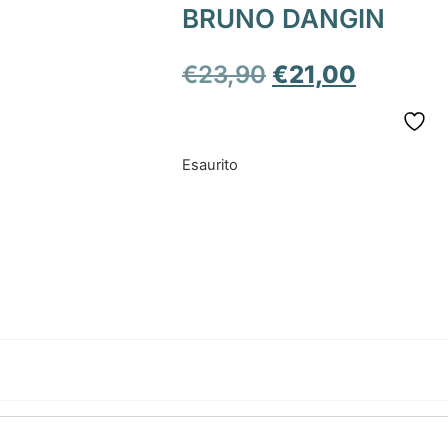
BRUNO DANGIN
€
23,90
€
21,00
Esaurito