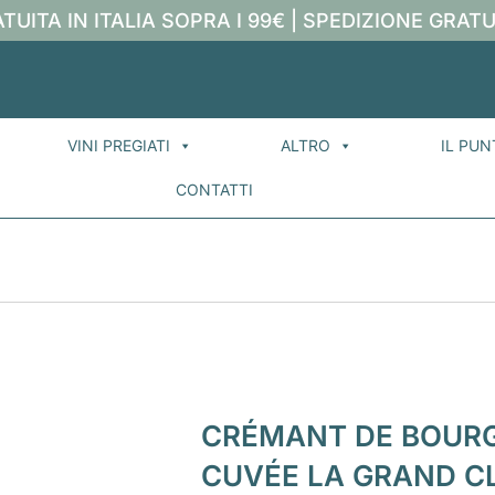
TUITA IN ITALIA SOPRA I 99€ | SPEDIZIONE GRATU
VINI PREGIATI
ALTRO
IL PUN
CONTATTI
CRÉMANT DE BOUR
CUVÉE LA GRAND CL