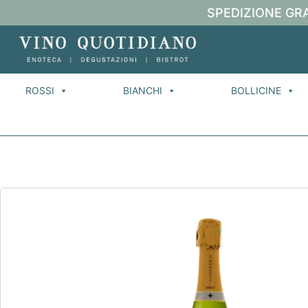
SPEDIZIONE GRA
ROSSI
BIANCHI
BOLLICINE