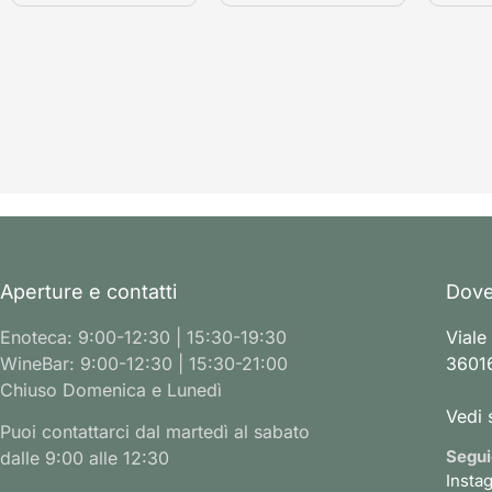
Aperture e contatti
Dove
Enoteca: 9:00-12:30 | 15:30-19:30
Viale
WineBar: 9:00-12:30 | 15:30-21:00
36016
Chiuso Domenica e Lunedì
Vedi 
Puoi contattarci dal martedì al sabato
Segui
dalle 9:00 alle 12:30
Insta