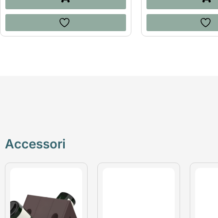
Accessori