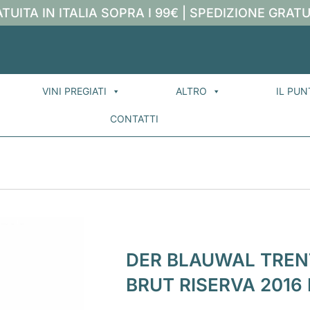
TUITA IN ITALIA SOPRA I 99€ | SPEDIZIONE GRATU
VINI PREGIATI
ALTRO
IL PUN
CONTATTI
DER BLAUWAL TREN
BRUT RISERVA 2016 