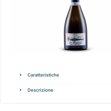
Caratteristiche
Descrizione