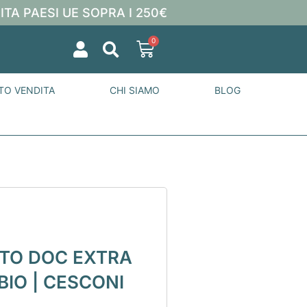
ITA PAESI UE SOPRA I 250€
0
TO VENDITA
CHI SIAMO
BLOG
TO DOC EXTRA
BIO | CESCONI