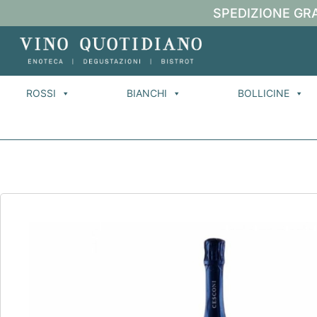
SPEDIZIONE GRA
ROSSI
BIANCHI
BOLLICINE