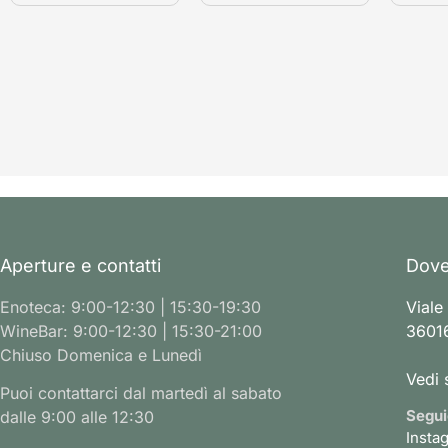
Aperture e contatti
Dove
Enoteca: 9:00-12:30 | 15:30-19:30
Viale
WineBar: 9:00-12:30 | 15:30-21:00
36016
Chiuso Domenica e Lunedì
Vedi 
Puoi contattarci dal martedì al sabato
Segui
dalle 9:00 alle 12:30
Insta