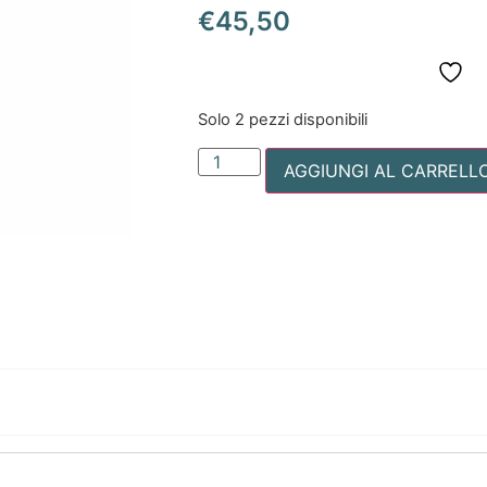
€
45,50
Solo 2 pezzi disponibili
AGGIUNGI AL CARRELL