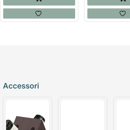
Accessori